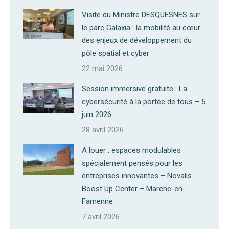
Visite du Ministre DESQUESNES sur
le parc Galaxia : la mobilité au cœur
des enjeux de développement du
pôle spatial et cyber
22 mai 2026
Session immersive gratuite : La
cybersécurité à la portée de tous – 5
juin 2026
28 avril 2026
A louer : espaces modulables
spécialement pensés pour les
entreprises innovantes – Novalis
Boost Up Center – Marche-en-
Famenne
7 avril 2026