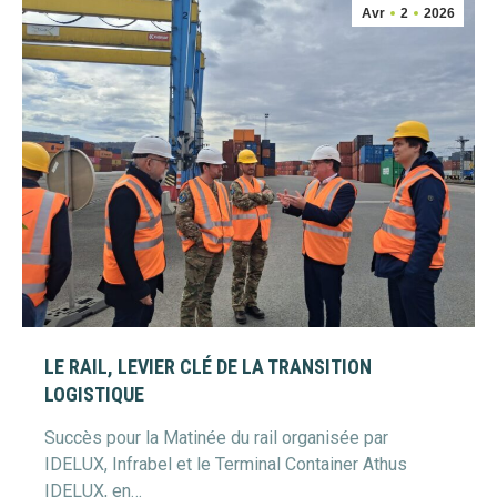
Avr
2
2026
LE RAIL, LEVIER CLÉ DE LA TRANSITION
LOGISTIQUE
Succès pour la Matinée du rail organisée par
IDELUX, Infrabel et le Terminal Container Athus
IDELUX, en…