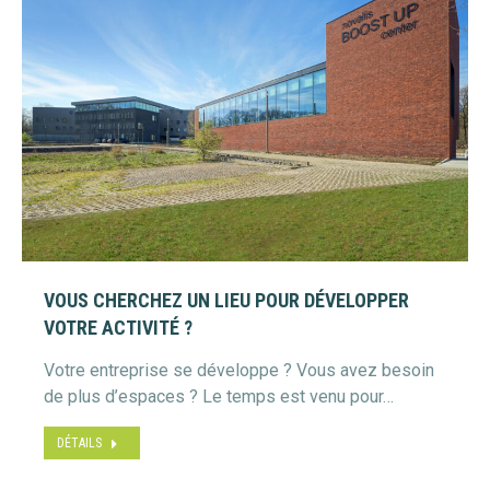
VOUS CHERCHEZ UN LIEU POUR DÉVELOPPER
VOTRE ACTIVITÉ ?
Votre entreprise se développe ? Vous avez besoin
de plus d’espaces ? Le temps est venu pour…
DÉTAILS