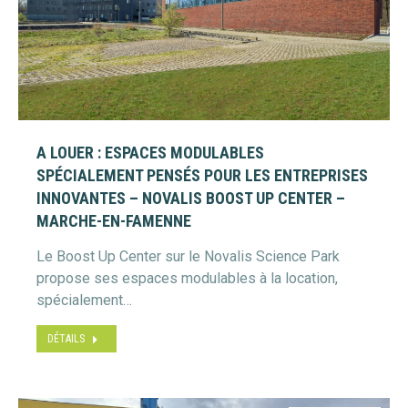
A LOUER : ESPACES MODULABLES
SPÉCIALEMENT PENSÉS POUR LES ENTREPRISES
INNOVANTES – NOVALIS BOOST UP CENTER –
MARCHE-EN-FAMENNE
Le Boost Up Center sur le Novalis Science Park
propose ses espaces modulables à la location,
spécialement…
DÉTAILS