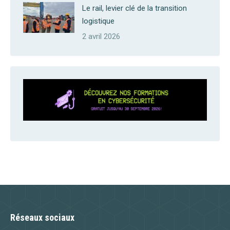
Le rail, levier clé de la transition
logistique
2 avril 2026
Réseaux sociaux