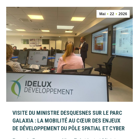
Mai
22
2026
VISITE DU MINISTRE DESQUESNES SUR LE PARC
GALAXIA : LA MOBILITÉ AU CŒUR DES ENJEUX
DE DÉVELOPPEMENT DU PÔLE SPATIAL ET CYBER