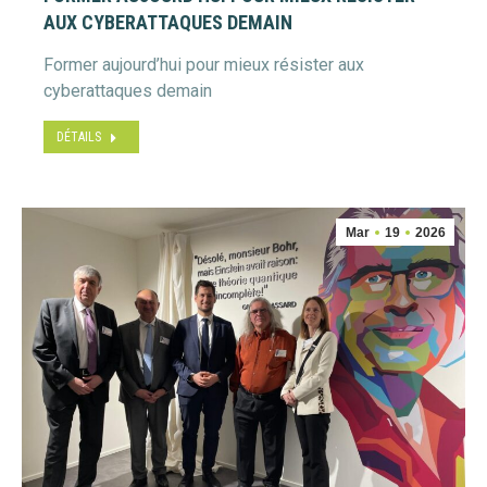
AUX CYBERATTAQUES DEMAIN
Former aujourd’hui pour mieux résister aux
cyberattaques demain
DÉTAILS
Mar
19
2026