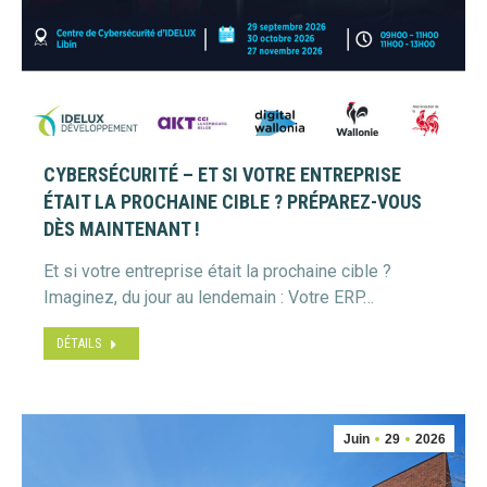
CYBERSÉCURITÉ – ET SI VOTRE ENTREPRISE
ÉTAIT LA PROCHAINE CIBLE ? PRÉPAREZ-VOUS
DÈS MAINTENANT !
Et si votre entreprise était la prochaine cible ?
Imaginez, du jour au lendemain : Votre ERP…
DÉTAILS
Juin
29
2026