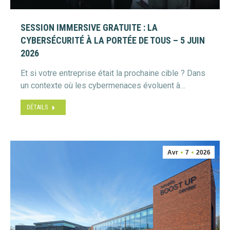
SESSION IMMERSIVE GRATUITE : LA
CYBERSÉCURITÉ À LA PORTÉE DE TOUS – 5 JUIN
2026
Et si votre entreprise était la prochaine cible ? Dans
un contexte où les cybermenaces évoluent à…
DÉTAILS
Avr
7
2026