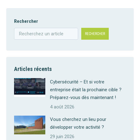
Rechercher
RECHERCHER
Articles récents
Cybersécurité – Et si votre
entreprise était la prochaine cible ?
Préparez-vous dès maintenant !
4 août 2026
Vous cherchez un lieu pour
développer votre activité ?
29 juin 2026