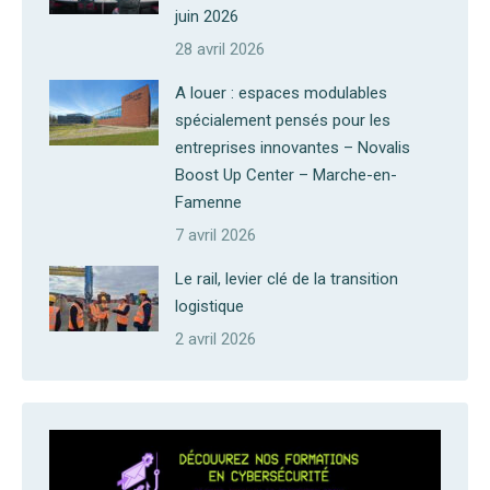
juin 2026
28 avril 2026
A louer : espaces modulables
spécialement pensés pour les
entreprises innovantes – Novalis
Boost Up Center – Marche-en-
Famenne
7 avril 2026
Le rail, levier clé de la transition
logistique
2 avril 2026