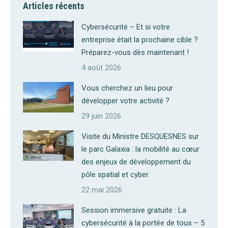
Articles récents
Cybersécurité – Et si votre
entreprise était la prochaine cible ?
Préparez-vous dès maintenant !
4 août 2026
Vous cherchez un lieu pour
développer votre activité ?
29 juin 2026
Visite du Ministre DESQUESNES sur
le parc Galaxia : la mobilité au cœur
des enjeux de développement du
pôle spatial et cyber
22 mai 2026
Session immersive gratuite : La
cybersécurité à la portée de tous – 5