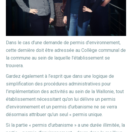
Dans le cas d’une demande de permis d’environnement,
cette dernière doit être adressée au Collège communal de
la commune au sein de laquelle l’établissement se
trouvera.
Gardez également à l’esprit que dans une logique de
simplification des procédures administratives pour
l’implémentation des activités au sein de la Wallonie, tout
établissement nécessitant qu’on lui délivre un permis
d’environnement et un permis d’urbanisme ne se verra
désormais attribuer qu’un seul « permis unique.
Si la partie « permis d’urbanisme » a une durée illimitée, la