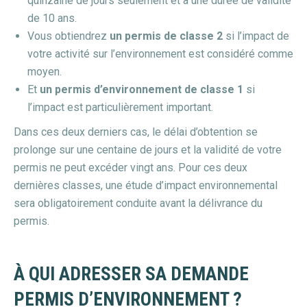
quinzaine de jours seulement et a une durée de validité
de 10 ans.
Vous obtiendrez
un permis de classe 2
si l’impact de
votre activité sur l’environnement est considéré comme
moyen.
Et
un permis d’environnement de classe 1
si
l’impact est particulièrement important.
Dans ces deux derniers cas, le délai d’obtention se
prolonge sur une centaine de jours et la validité de votre
permis ne peut excéder vingt ans. Pour ces deux
dernières classes, une étude d’impact environnemental
sera obligatoirement conduite avant la délivrance du
permis.
À QUI ADRESSER SA DEMANDE
PERMIS D’ENVIRONNEMENT ?