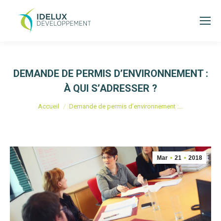
DEMANDE DE PERMIS D’ENVIRONNEMENT :
À QUI S’ADRESSER ?
Vous êtes ici :
Accueil
Demande de permis d’environnement :…
Mar
21
2018