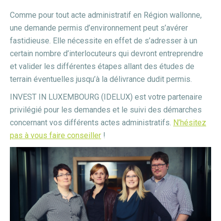
Comme pour tout acte administratif en Région wallonne,
une demande permis d’environnement peut s’avérer
fastidieuse. Elle nécessite en effet de s’adresser à un
certain nombre d’interlocuteurs qui devront entreprendre
et valider les différentes étapes allant des études de
terrain éventuelles jusqu’à la délivrance dudit permis.
INVEST IN LUXEMBOURG (IDELUX) est votre partenaire
privilégié pour les demandes et le suivi des démarches
concernant vos différents
actes administratifs.
N’hésitez
pas à vous faire conseiller
!