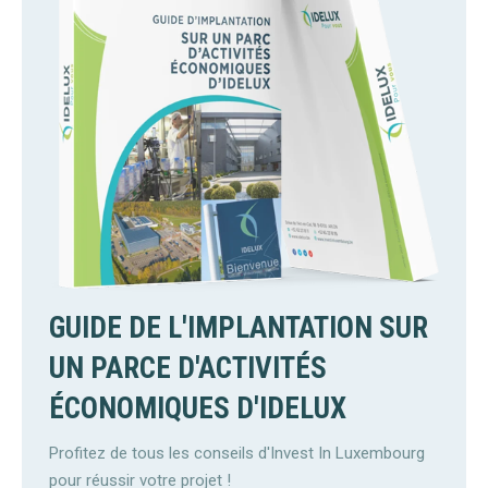
GUIDE DE L'IMPLANTATION SUR
UN PARCE D'ACTIVITÉS
ÉCONOMIQUES D'IDELUX
Profitez de tous les conseils d'Invest In Luxembourg
pour réussir votre projet !