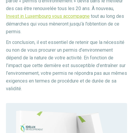
partie « permis d’environnement » devra dans le meilleur
des cas être renouvelée tous les 20 ans. À nouveau,
Invest in Luxembourg vous accompagne
tout au long des
démarches qui vous mèneront jusqu’à l’obtention de ce
permis.
En conclusion, il est essentiel de retenir que la nécessité
ou non de vous procurer un permis d’environnement
dépend de la nature de votre activité. En fonction de
l’impact que cette dernière est susceptible d’entraîner sur
l’environnement, votre permis ne répondra pas aux mêmes
exigences en termes de procédure et de durée de sa
validité.