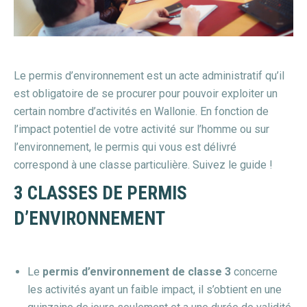
Le permis d’environnement est un acte administratif qu’il
est obligatoire de se procurer pour pouvoir exploiter un
certain nombre d’activités en Wallonie. En fonction de
l’impact potentiel de votre activité sur l’homme ou sur
l’environnement, le permis qui vous est délivré
correspond à une classe particulière. Suivez le guide !
3 CLASSES DE PERMIS
D’ENVIRONNEMENT
Le
permis d’environnement de classe 3
concerne
les activités ayant un faible impact, il s’obtient en une