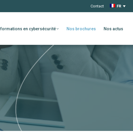
Contact
FR
formations en cybersécurité
Nos brochures
Nos actus