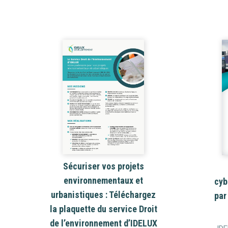
Sécuriser vos projets
environnementaux et
cyb
urbanistiques : Téléchargez
par
la plaquette du service Droit
de l’environnement d’IDELUX