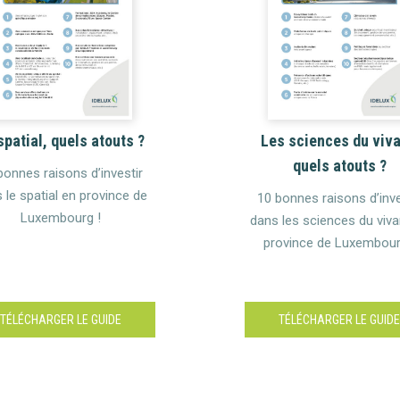
spatial, quels atouts ?
Les sciences du viva
quels atouts ?
bonnes raisons d’investir
 le spatial en province de
10 bonnes raisons d’inve
Luxembourg !
dans les sciences du viva
province de Luxembour
TÉLÉCHARGER LE GUIDE
TÉLÉCHARGER LE GUID