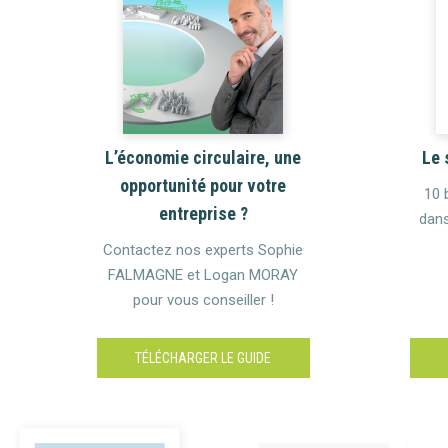
Le 
L’économie circulaire, une
opportunité pour votre
10 
entreprise ?
dans
Contactez nos experts Sophie
FALMAGNE et Logan MORAY
pour vous conseiller !
TÉLÉCHARGER LE GUIDE