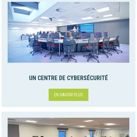
UN CENTRE DE CYBERSÉCURITÉ
EN SAVOIR PLUS