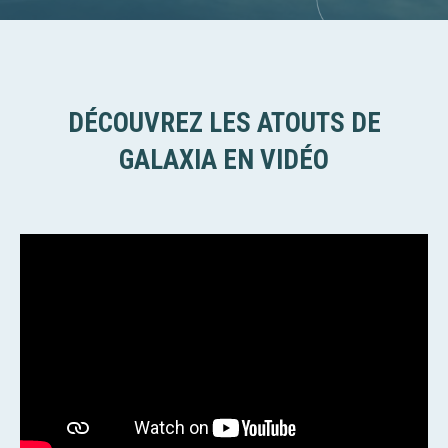
DÉCOUVREZ LES ATOUTS DE
GALAXIA EN VIDÉO