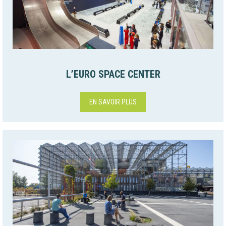
L’EURO SPACE CENTER
EN SAVOIR PLUS