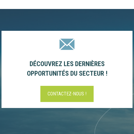
DÉCOUVREZ LES DERNIÈRES
OPPORTUNITÉS DU SECTEUR !
CONTACTEZ-NOUS !