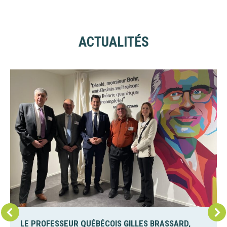
ACTUALITÉS
LE PROFESSEUR QUÉBÉCOIS GILLES BRASSARD,