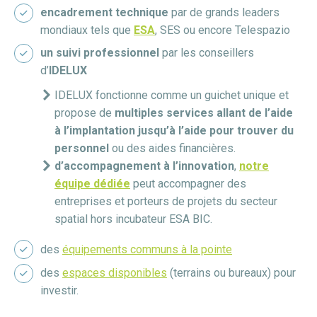
encadrement technique
par de grands leaders
mondiaux tels que
ESA
, SES ou encore Telespazio
un suivi professionnel
par les conseillers
d’
IDELUX
IDELUX fonctionne comme un guichet unique et
propose de
multiples services allant de l’aide
à l’implantation jusqu’à l’aide pour trouver du
personnel
ou des aides financières.
d’accompagnement à l’innovation
,
notre
équipe dédiée
peut accompagner des
entreprises et porteurs de projets du secteur
spatial hors incubateur ESA BIC.
des
équipements communs à la pointe
des
espaces disponibles
(terrains ou bureaux) pour
investir.