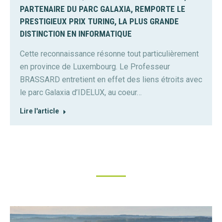
PARTENAIRE DU PARC GALAXIA, REMPORTE LE
PRESTIGIEUX PRIX TURING, LA PLUS GRANDE
DISTINCTION EN INFORMATIQUE
Cette reconnaissance résonne tout particulièrement
en province de Luxembourg. Le Professeur
BRASSARD entretient en effet des liens étroits avec
le parc Galaxia d’IDELUX, au coeur…
Lire l'article