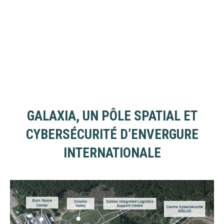
GALAXIA, UN PÔLE SPATIAL ET
CYBERSÉCURITÉ D’ENVERGURE
INTERNATIONALE