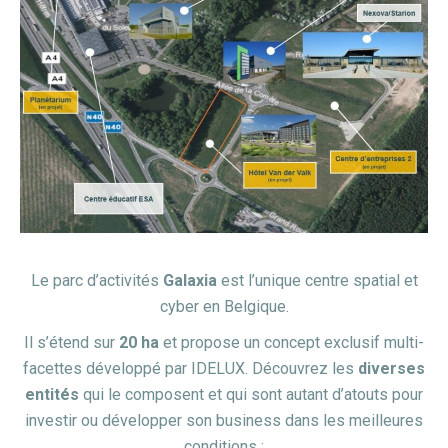
Le parc d’activités
Galaxia
est l’unique centre spatial et
cyber en Belgique.
Il s’étend sur
20 ha
et propose un concept exclusif multi-
facettes
développé par IDELUX. Découvrez les
diverses
entités
qui le
composent et qui sont autant d’atouts pour
investir ou développer son
business dans les meilleures
conditions :