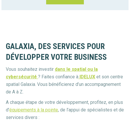
GALAXIA, DES SERVICES POUR
DÉVELOPPER VOTRE BUSINESS
Vous souhaitez investir
dans le spatial ou la
cybersécurité
? Faites confiance à
IDELUX
et son centre
spatial Galaxia. Vous bénéficierez d’un accompagnement
de A à Z.
A chaque étape de votre développement, profitez, en plus
d’
équipements à la pointe
, de l’appui de spécialistes et de
services divers :