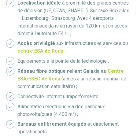
Localisation idéale
à proximité des grands centres
de décision (UE, OTAN, SHAPE…). Sur l’axe Bruxelles
– Luxembourg- Strasbourg. Avec 4 aéroports
internationaux dans un rayon de 120 km et un accès
direct à l’autoroute E411 ;
Accès privilégié
aux infrastructures et services du
centre ESA de Redu
;
Équipements à la pointe de la technologie ;
Réseau fibre optique reliant Galaxia au
Centre
ESA/ESEC de Redu
(accès à un réseau mondial de
communication satellitaire) ;
Connectivité Internet ultraperformante ;
Alimentation électrique via des panneaux
photovoltaïques (4 400 m²) ;
Bureaux entièrement équipés
et directement
opérationnels.