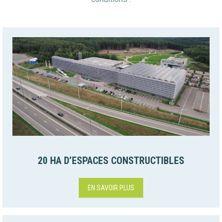
20 HA D’ESPACES CONSTRUCTIBLES
EN SAVOIR PLUS