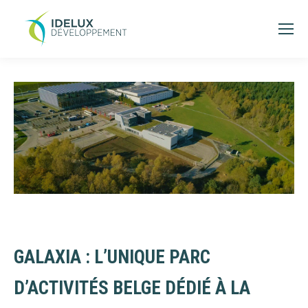
GALAXIA : L’UNIQUE PARC
D’ACTIVITÉS BELGE DÉDIÉ À LA