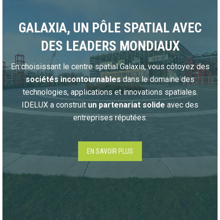
GALAXIA, UN PÔLE SPATIAL AVEC
DES LEADERS MONDIAUX
En choisissant le centre spatial Galaxia, vous côtoyez des
sociétés incontournables
dans le domaine des
technologies, applications et innovations spatiales.
IDELUX a construit
un partenariat solide
avec des
entreprises réputées.
EN SAVOIR PLUS