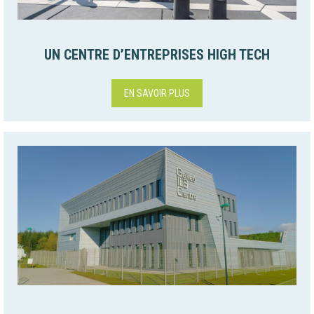
UN CENTRE D’ENTREPRISES HIGH TECH
EN SAVOIR PLUS