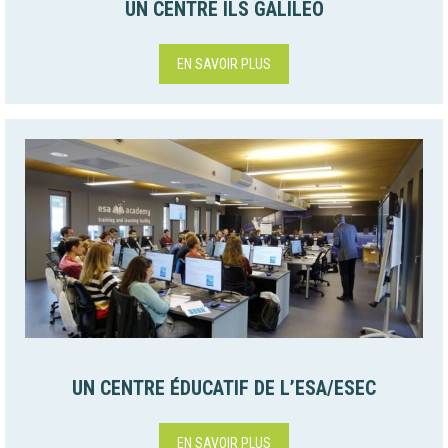
UN CENTRE ILS GALILEO
EN SAVOIR PLUS
UN CENTRE ÉDUCATIF DE L’ESA/ESEC
EN SAVOIR PLUS