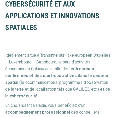
CYBERSÉCURITÉ ET AUX
APPLICATIONS ET INNOVATIONS
SPATIALES
Idéalement situé à Transinne sur l’axe européen Bruxelles
– Luxembourg – Strasbourg, le parc d’activités
économiques Galaxia accueille des
entreprises
confirmées et des start-ups actives dans le secteur
spatial
(télécommunications, programmes d’observation
de la terre et de localisation tels que GALILEO, etc.)
et de
la cybersécurité.
En choisissant Galaxia, vous bénéficiez d’un
accompagnement professionnel
des conseillers