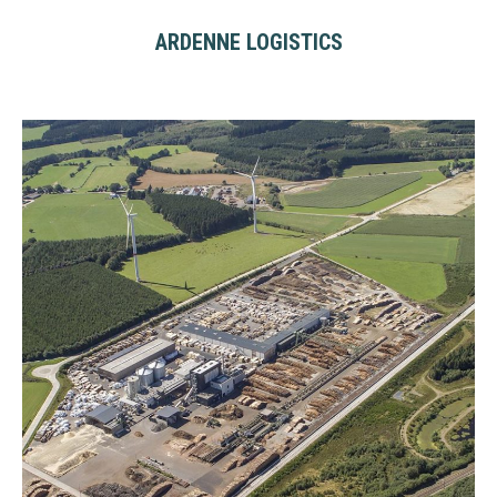
ARDENNE LOGISTICS