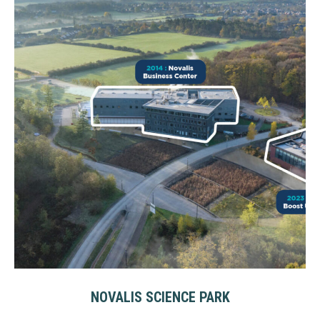
NOVALIS SCIENCE PARK