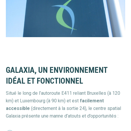
GALAXIA, UN ENVIRONNEMENT
IDÉAL ET FONCTIONNEL
Situé le long de l’autoroute E411 reliant Bruxelles (à 120
km) et Luxembourg (à 90 km) et est
facilement
accessible
(directement à la sortie 24), le centre spatial
Galaxia présente une manne d’atouts et d’opportunités :