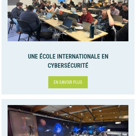
UNE ÉCOLE INTERNATIONALE EN
CYBERSÉCURITÉ
EN SAVOIR PLUS