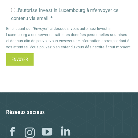
J'autorise Invest in Luxembourg à m'envoyer ce
contenu via email. *
En cliquant sur "Envoyer" ci-dessous, vous autorisez Invest in
Luxembourg à conserver et traiter les données personnelles soumises
ci-dessus afin de pouvoir vous envoyer une information correspondant à
vos attentes. Vous pouvez bien entendu vous désinscrire à tout moment.
Réseaux sociaux
Facebook
Instagram
YouTube
Linkedin