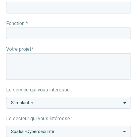
Fonction *
Votre projet*
Le service qui vous intéresse :
Le secteur qui vous intéresse :