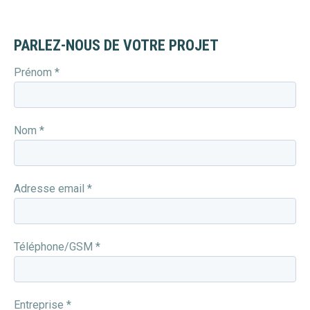
PARLEZ-NOUS DE VOTRE PROJET
Prénom *
Nom *
Adresse email *
Téléphone/GSM *
Entreprise *