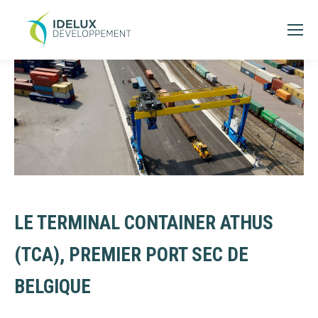
LE TERMINAL CONTAINER ATHUS
(TCA), PREMIER PORT SEC DE
BELGIQUE