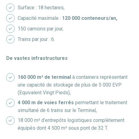
Surface : 18 hectares,
Capacité maximale :
120 000 conteneurs/an,
150 camions par jour,
Trains par jour : 6.
De vastes infrastructures
160 000 m² de terminal
à containers représentant
une capacité de stockage de plus de 5 000 EVP
(Equivalent Vingt Pieds),
4 000 m de voies ferrés
permettant le traitement
simultané de 6 trains sur le Terminal,
18 000 m² d’entrepôts logistiques complètement
équipés dont 4 500 m² sous pont de 32 T.