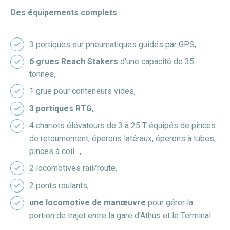
Des équipements complets
3 portiques sur pneumatiques guidés par GPS,
6 grues Reach Stakers
d’une capacité de 35
tonnes,
1 grue pour conteneurs vides,
3 portiques RTG
,
4 chariots élévateurs de 3 à 25 T équipés de pinces
de retournement, éperons latéraux, éperons à tubes,
pinces à coil…,
2 locomotives rail/route,
2 ponts roulants,
une locomotive de manœuvre
pour gérer la
portion de trajet entre la gare d’Athus et le Terminal.