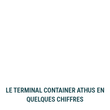
LE TERMINAL CONTAINER ATHUS EN
QUELQUES CHIFFRES