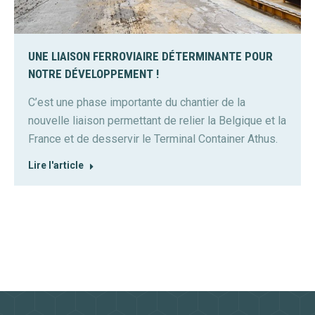
UNE LIAISON FERROVIAIRE DÉTERMINANTE POUR
NOTRE DÉVELOPPEMENT !
C’est une phase importante du chantier de la
nouvelle liaison permettant de relier la Belgique et la
France et de desservir le Terminal Container Athus.
Lire l'article