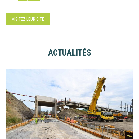
VISITEZ LEUR SITE
ACTUALITÉS