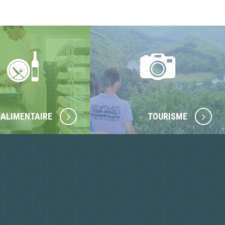
ALIMENTAIRE
TOURISME