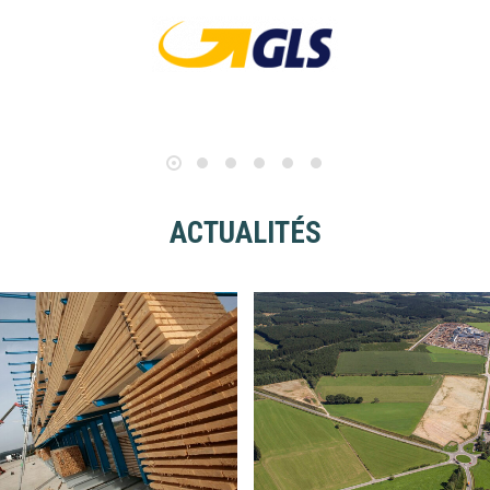
ACTUALITÉS