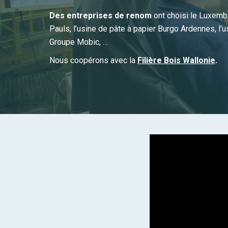
Des entreprises de renom
ont choisi le Luxembou
Pauls, l’usine de pâte à papier Burgo Ardennes, l
Groupe Mobic, …
Nous coopérons avec la
Filière Bois Wallonie
.