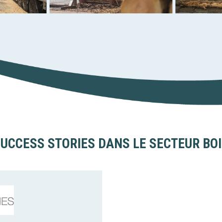
UCCESS STORIES DANS LE SECTEUR BO