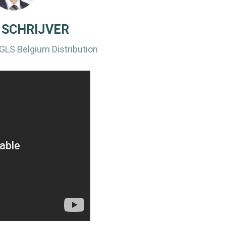
 SCHRIJVER
GLS Belgium Distribution