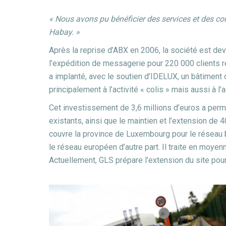
« Nous avons pu bénéficier des services et des co
Habay. »
Après la reprise d’ABX en 2006, la société est dev
l’expédition de messagerie pour 220 000 clients 
a implanté, avec le soutien d’IDELUX, un bâtiment
principalement à l’activité « colis » mais aussi à l’a
Cet investissement de 3,6 millions d’euros a perm
existants, ainsi que le maintien et l’extension de
couvre la province de Luxembourg pour le réseau 
le réseau européen d’autre part. Il traite en moyen
Actuellement, GLS prépare l’extension du site pou