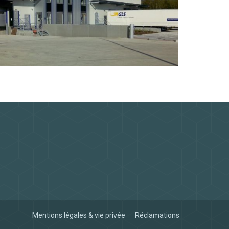
Mentions légales & vie privée
Réclamations