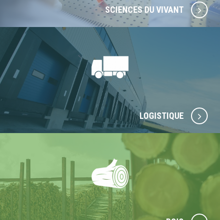
SCIENCES DU VIVANT
LOGISTIQUE