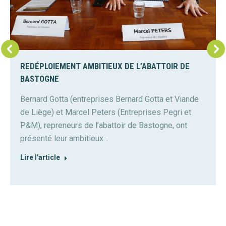
REDÉPLOIEMENT AMBITIEUX DE L’ABATTOIR DE
BASTOGNE
Bernard Gotta (entreprises Bernard Gotta et Viande
de Liège) et Marcel Peters (Entreprises Pegri et
P&M), repreneurs de l’abattoir de Bastogne, ont
présenté leur ambitieux…
Lire l'article