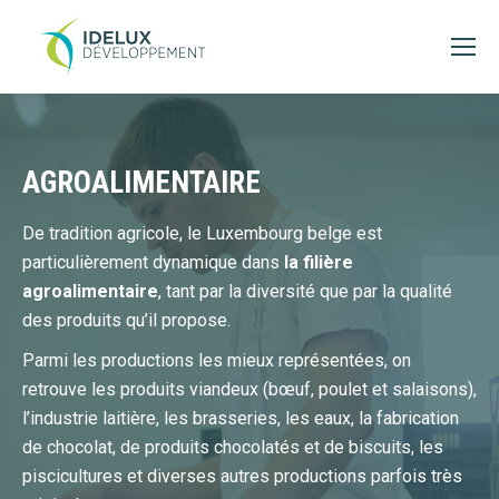
AGROALIMENTAIRE
De tradition agricole, le Luxembourg belge est
particulièrement dynamique dans
la filière
agroalimentaire
, tant par la diversité que par la qualité
des produits qu’il propose.
Parmi les productions les mieux représentées, on
retrouve les produits viandeux (bœuf, poulet et salaisons),
l’industrie laitière, les brasseries, les eaux, la fabrication
de chocolat, de produits chocolatés et de biscuits, les
piscicultures et diverses autres productions parfois très