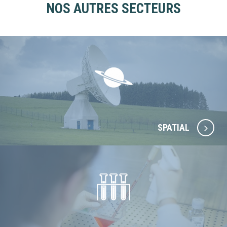
NOS AUTRES SECTEURS
SPATIAL