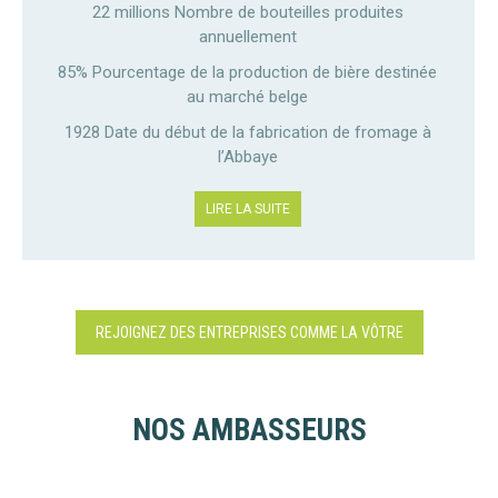
22 millions Nombre de bouteilles produites
annuellement
85% Pourcentage de la production de bière destinée
au marché belge
1928 Date du début de la fabrication de fromage à
l’Abbaye
LIRE LA SUITE
REJOIGNEZ DES ENTREPRISES COMME LA VÔTRE
NOS AMBASSEURS