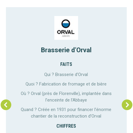
Brasserie d’Orval
FAITS
Qui ? Brasserie d’Orval
Quoi ? Fabrication de fromage et de bière
Où ? Orval (près de Florenville), implantée dans
l’enceinte de l’Abbaye
Quand ? Créée en 1931 pour financer l’énorme
chantier de la reconstruction d’Orval
CHIFFRES