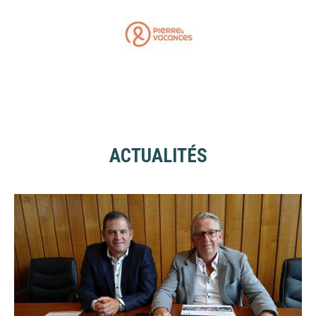
ACTUALITÉS