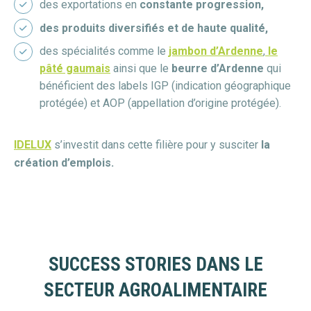
des exportations en
constante progression,
des produits diversifiés et de haute qualité,
des spécialités comme le
jambon d’Ardenne
,
le
pâté gaumais
ainsi que le
beurre d’Ardenne
qui
bénéficient des labels IGP (indication géographique
protégée) et AOP (appellation d’origine protégée).
IDELUX
s’investit dans cette filière pour y susciter
la
création d’emplois.
SUCCESS STORIES DANS LE
SECTEUR AGROALIMENTAIRE