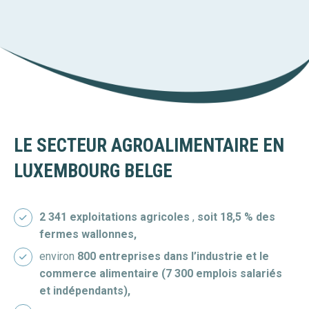
LE
SECTEUR AGROALIMENTAIRE
EN
LUXEMBOURG BELGE
2 341 exploitations agricoles
,
soit 18,5 % des
fermes wallonnes,
environ
800 entreprises dans l’industrie et le
commerce alimentaire (7 300 emplois salariés
et indépendants),