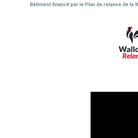
Bâtiment financé par le Plan de relance de la W