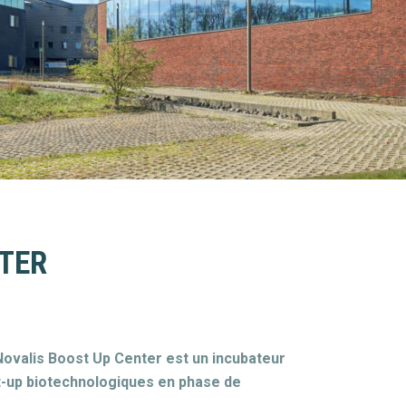
TER
Novalis Boost Up Center est un incubateur
t-up biotechnologiques en phase de