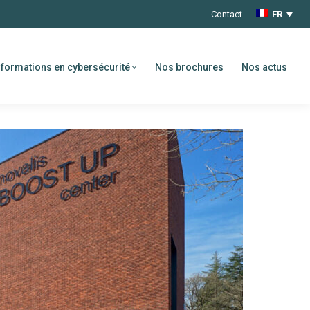
Contact
FR
formations en cybersécurité
Nos brochures
Nos actus