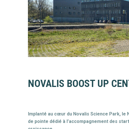
NOVALIS BOOST UP CEN
Implanté au cœur du Novalis Science Park, le 
de pointe dédié à l’accompagnement des star
croissance.