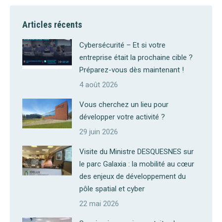
Articles récents
Cybersécurité – Et si votre
entreprise était la prochaine cible ?
Préparez-vous dès maintenant !
4 août 2026
Vous cherchez un lieu pour
développer votre activité ?
29 juin 2026
Visite du Ministre DESQUESNES sur
le parc Galaxia : la mobilité au cœur
des enjeux de développement du
pôle spatial et cyber
22 mai 2026