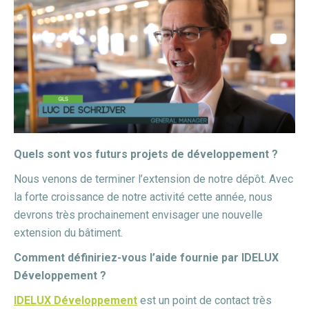
Quels sont vos futurs projets de développement ?
Nous venons de terminer l’extension de notre dépôt.
Avec
la forte croissance de notre activité cette année, nous
devrons très prochainement envisager une nouvelle
extension du bâtiment.
Comment définiriez-vous l’aide fournie par IDELUX
Développement ?
IDELUX Développement
est un point de contact très