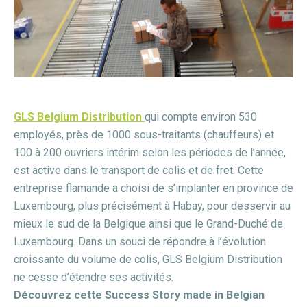
GLS Belgium Distribution
qui compte environ 530
employés, près de 1000 sous-traitants (chauffeurs) et
100 à 200 ouvriers intérim selon les périodes de l’année,
est active dans le transport de colis et de fret. Cette
entreprise flamande a choisi de s’implanter en province de
Luxembourg, plus précisément à Habay, pour desservir au
mieux le sud de la Belgique ainsi que le Grand-Duché de
Luxembourg. Dans un souci de répondre à l’évolution
croissante du volume de colis, GLS Belgium Distribution
ne cesse d’étendre ses activités.
Découvrez cette Success Story made in Belgian