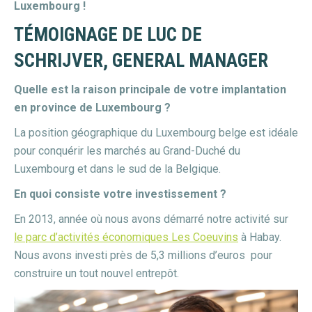
Luxembourg !
TÉMOIGNAGE DE LUC DE
SCHRIJVER, GENERAL MANAGER
Quelle est la raison principale de votre implantation
en province de Luxembourg ?
La position géographique du Luxembourg belge est idéale
pour conquérir les marchés au Grand-Duché du
Luxembourg et dans le sud de la Belgique.
En quoi consiste votre investissement ?
En 2013, année où nous avons démarré notre activité sur
le parc d’activités économiques Les Coeuvins
à Habay.
Nous avons investi près de 5,3 millions d’euros pour
construire un tout nouvel entrepôt.