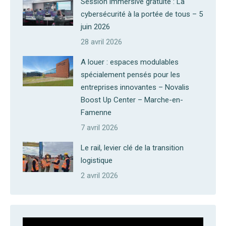
Session immersive gratuite : La
cybersécurité à la portée de tous – 5
juin 2026
28 avril 2026
A louer : espaces modulables
spécialement pensés pour les
entreprises innovantes – Novalis
Boost Up Center – Marche-en-
Famenne
7 avril 2026
Le rail, levier clé de la transition
logistique
2 avril 2026