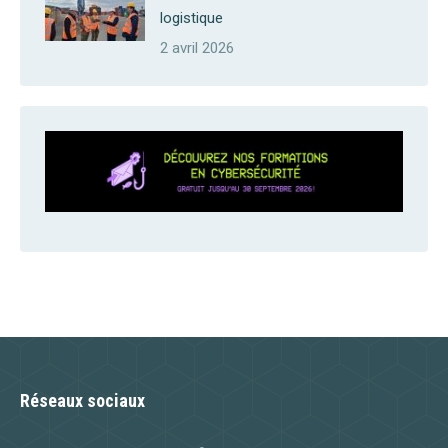
logistique
2 avril 2026
Réseaux sociaux