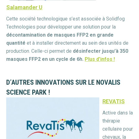
Salamander U
Cette société technologique s’est associée à Solidfog
Technologies pour développer une solution pour la
décontamination de masques FFP2 en grande
quantité
et à installer directement au sein des unités de
production. Celle-ci permet de
désinfecter jusqu’à 350
masques FFP2 en un cycle de 6h.
Plus d’infos !
D’AUTRES INNOVATIONS SUR LE NOVALIS
SCIENCE PARK !
REVATIS
Active dans la
thérapie
cellulaire pour
chevaux, la