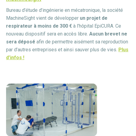
Bureau d’étude d’ingénierie en mécatronique, la société
MachineSight
vient de développer
un projet de
respirateur à moins de 300 €
à l’hôpital EpiCURA. Ce
nouveau dispositif sera en accès libre.
Aucun brevet ne
sera déposé
afin de permettre aisément sa reproduction
par d’autres entreprises et ainsi sauver plus de vies.
Plus
d’infos !