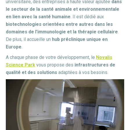
universitaire, des entreprises à haute valeur ajoutée
dans
le secteur de la santé animale et environnementale
en lien avec la santé humaine
. Il est dédié aux
biotechnologies orientées entre autres dans les
domaines de l’immunologie et la thérapie cellulaire
.
De plus, il accueille un
hub préclinique unique en
Europe
.
A chaque phase de votre développement, le
Novalis
Science Park
vous propose des
infrastructures de
qualité et des solutions
adaptées à vos besoins.