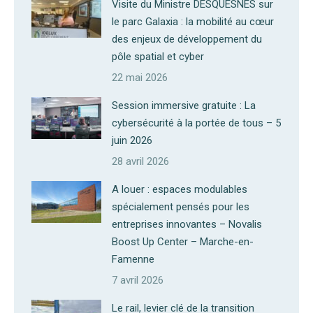
Visite du Ministre DESQUESNES sur
le parc Galaxia : la mobilité au cœur
des enjeux de développement du
pôle spatial et cyber
22 mai 2026
Session immersive gratuite : La
cybersécurité à la portée de tous – 5
juin 2026
28 avril 2026
A louer : espaces modulables
spécialement pensés pour les
entreprises innovantes – Novalis
Boost Up Center – Marche-en-
Famenne
7 avril 2026
Le rail, levier clé de la transition