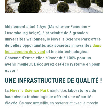
Idéalement situé à Aye (Marche-en-Famenne –
Luxembourg belge), à proximité de 5 grandes
universités wallonnes, le Novalis Science Park offre
de belles opportunités aux sociétés innovantes
dans
les sciences du vivant
et les biotechnologies.
Chacune d’entre elles s’investit à 100% pour un
avenir meilleur. Découvrez cet écosystème en plein
essor !
UNE INFRASTRUCTURE DE QUALITÉ !
Le
Novalis Science Park
abrite des
laboratoires de
haut niveau technologique offrant une sécurité
élevée
. Ce parc accueille, en partenariat avec le monde