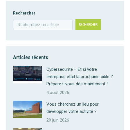
Rechercher
RECHERCHER
Articles récents
Cybersécurité – Et si votre
entreprise était la prochaine cible ?
Préparez-vous dès maintenant !
4 août 2026
Vous cherchez un lieu pour
développer votre activité ?
29 juin 2026