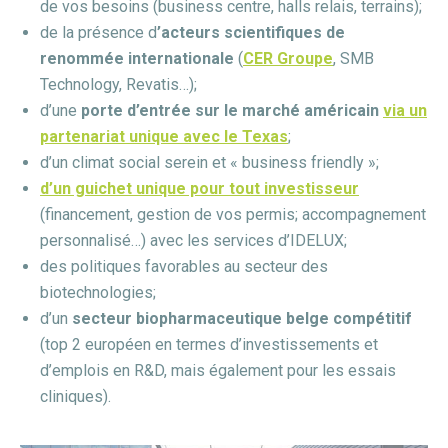
de vos besoins (business centre, halls relais, terrains);
de la présence d
’acteurs scientifiques de
renommée internationale
(
CER Groupe
, SMB
Technology, Revatis…);
d’une
porte d’entrée sur le marché américain
via un
partenariat unique avec le Texas
;
d’un climat social serein et « business friendly »;
d’un guichet unique pour tout investisseur
(financement, gestion de vos permis; accompagnement
personnalisé…) avec les services d’IDELUX;
des politiques favorables au secteur des
biotechnologies;
d’un
secteur biopharmaceutique belge compétitif
(top 2 européen en termes d’investissements et
d’emplois en R&D, mais également pour les essais
cliniques).