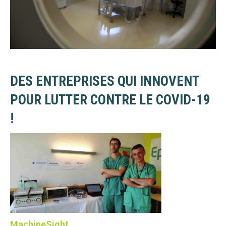
DES ENTREPRISES QUI INNOVENT
POUR LUTTER CONTRE LE COVID-19
!
MachineSight