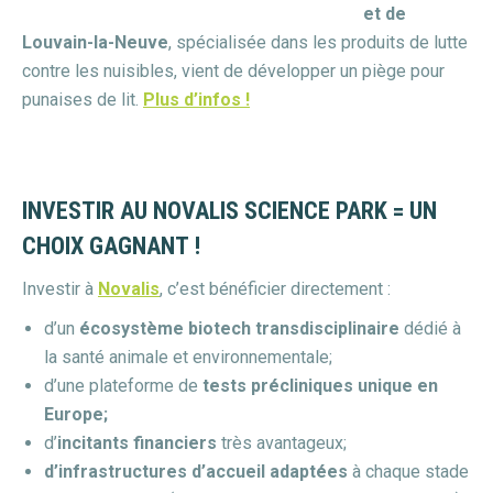
et de
Louvain-la-Neuve
, spécialisée dans les produits de lutte
contre les nuisibles, vient de développer un piège pour
punaises de lit.
Plus d’infos !
INVESTIR AU NOVALIS SCIENCE PARK = UN
CHOIX GAGNANT !
Investir à
Novalis
, c’est bénéficier directement :
d’un
écosystème biotech transdisciplinaire
dédié à
la santé animale et environnementale;
d’une plateforme de
tests précliniques unique en
Europe;
d’
incitants financiers
très avantageux;
d’infrastructures d’accueil adaptées
à chaque stade