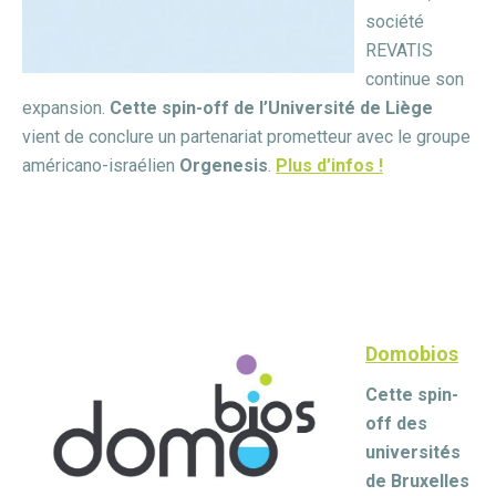
société
REVATIS
continue son
expansion.
Cette spin-off de l’Université de Liège
vient de conclure un partenariat prometteur avec le groupe
américano-israélien
Orgenesis
.
Plus d’infos !
Domobios
Cette spin-
off des
universités
de Bruxelles