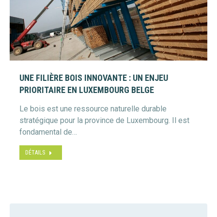
UNE FILIÈRE BOIS INNOVANTE : UN ENJEU
PRIORITAIRE EN LUXEMBOURG BELGE
Le bois est une ressource naturelle durable
stratégique pour la province de Luxembourg. Il est
fondamental de…
DÉTAILS