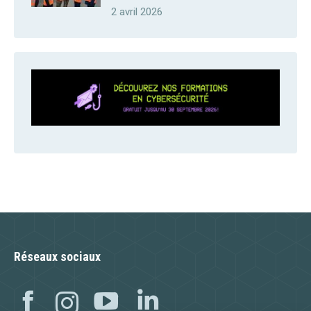
2 avril 2026
Réseaux sociaux
Facebook
Instagram
YouTube
Linkedin