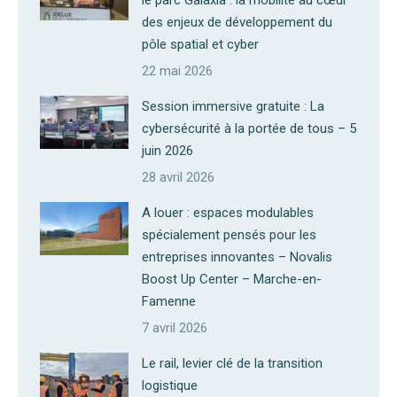
le parc Galaxia : la mobilité au cœur
des enjeux de développement du
pôle spatial et cyber
22 mai 2026
Session immersive gratuite : La
cybersécurité à la portée de tous – 5
juin 2026
28 avril 2026
A louer : espaces modulables
spécialement pensés pour les
entreprises innovantes – Novalis
Boost Up Center – Marche-en-
Famenne
7 avril 2026
Le rail, levier clé de la transition
logistique