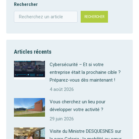
Rechercher
RECHERCHER
Articles récents
Cybersécurité – Et si votre
entreprise était la prochaine cible ?
Préparez-vous dès maintenant !
4 août 2026
Vous cherchez un lieu pour
développer votre activité ?
29 juin 2026
Visite du Ministre DESQUESNES sur