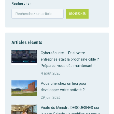
Rechercher
RECHERCHER
Articles récents
Cybersécurité – Et si votre
entreprise était la prochaine cible ?
Préparez-vous dès maintenant !
4 août 2026
Vous cherchez un lieu pour
développer votre activité ?
29 juin 2026
Visite du Ministre DESQUESNES sur