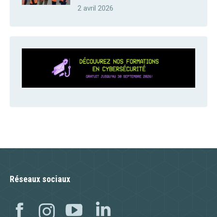
2 avril 2026
Réseaux sociaux
Facebook
Instagram
YouTube
Linkedin