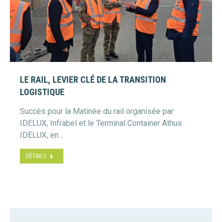
LE RAIL, LEVIER CLÉ DE LA TRANSITION
LOGISTIQUE
Succès pour la Matinée du rail organisée par
IDELUX, Infrabel et le Terminal Container Athus
IDELUX, en…
DÉTAILS