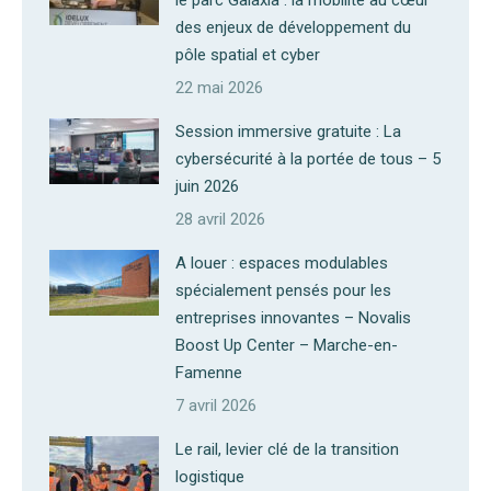
le parc Galaxia : la mobilité au cœur
des enjeux de développement du
pôle spatial et cyber
22 mai 2026
Session immersive gratuite : La
cybersécurité à la portée de tous – 5
juin 2026
28 avril 2026
A louer : espaces modulables
spécialement pensés pour les
entreprises innovantes – Novalis
Boost Up Center – Marche-en-
Famenne
7 avril 2026
Le rail, levier clé de la transition
logistique