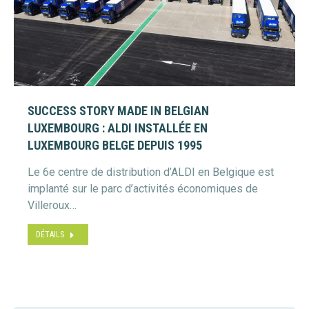
SUCCESS STORY MADE IN BELGIAN
LUXEMBOURG : ALDI INSTALLÉE EN
LUXEMBOURG BELGE DEPUIS 1995
Le 6e centre de distribution d’ALDI en Belgique est
implanté sur le parc d’activités économiques de
Villeroux…
DÉTAILS