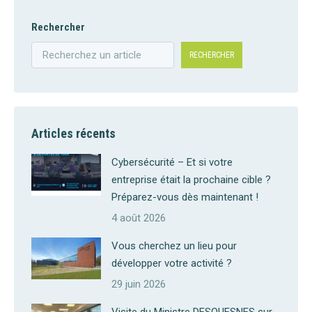
Rechercher
RECHERCHER
Articles récents
Cybersécurité – Et si votre
entreprise était la prochaine cible ?
Préparez-vous dès maintenant !
4 août 2026
Vous cherchez un lieu pour
développer votre activité ?
29 juin 2026