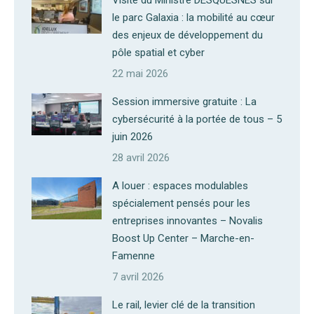
Visite du Ministre DESQUESNES sur
le parc Galaxia : la mobilité au cœur
des enjeux de développement du
pôle spatial et cyber
22 mai 2026
Session immersive gratuite : La
cybersécurité à la portée de tous – 5
juin 2026
28 avril 2026
A louer : espaces modulables
spécialement pensés pour les
entreprises innovantes – Novalis
Boost Up Center – Marche-en-
Famenne
7 avril 2026
Le rail, levier clé de la transition