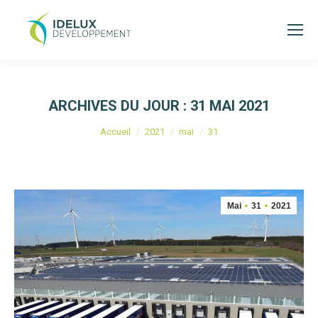
ARCHIVES DU JOUR :
31 MAI 2021
Vous êtes ici :
Accueil
2021
mai
31
Mai
31
2021