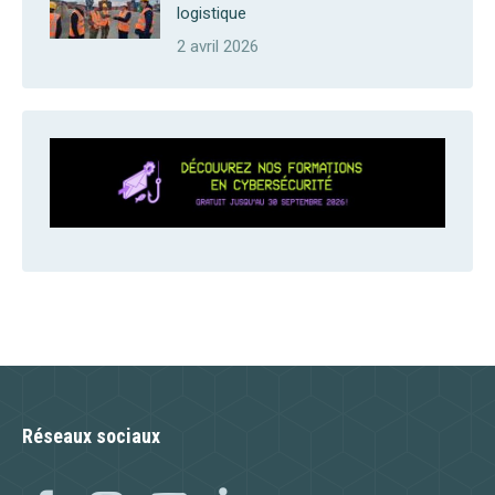
logistique
2 avril 2026
Réseaux sociaux