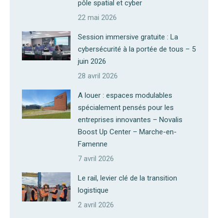
pôle spatial et cyber
22 mai 2026
Session immersive gratuite : La
cybersécurité à la portée de tous – 5
juin 2026
28 avril 2026
A louer : espaces modulables
spécialement pensés pour les
entreprises innovantes – Novalis
Boost Up Center – Marche-en-
Famenne
7 avril 2026
Le rail, levier clé de la transition
logistique
2 avril 2026