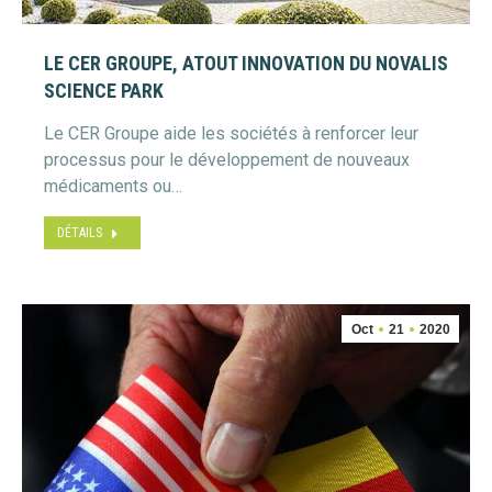
LE CER GROUPE, ATOUT INNOVATION DU NOVALIS
SCIENCE PARK
Le CER Groupe aide les sociétés à renforcer leur
processus pour le développement de nouveaux
médicaments ou…
DÉTAILS
Oct
21
2020