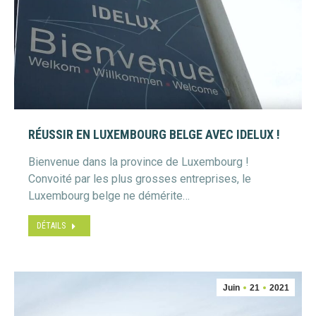
RÉUSSIR EN LUXEMBOURG BELGE AVEC IDELUX !
Bienvenue dans la province de Luxembourg !
Convoité par les plus grosses entreprises, le
Luxembourg belge ne démérite…
DÉTAILS
Juin
21
2021