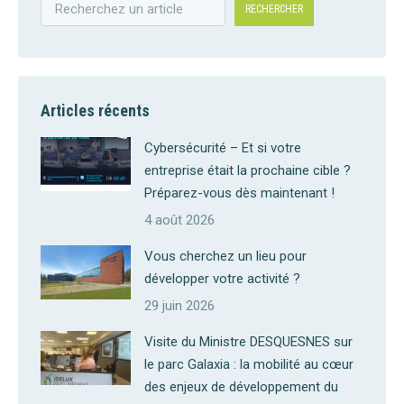
RECHERCHER
Articles récents
Cybersécurité – Et si votre
entreprise était la prochaine cible ?
Préparez-vous dès maintenant !
4 août 2026
Vous cherchez un lieu pour
développer votre activité ?
29 juin 2026
Visite du Ministre DESQUESNES sur
le parc Galaxia : la mobilité au cœur
des enjeux de développement du