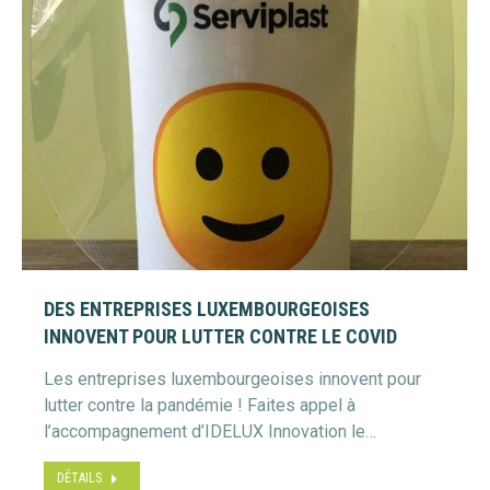
DES ENTREPRISES LUXEMBOURGEOISES
INNOVENT POUR LUTTER CONTRE LE COVID
Les entreprises luxembourgeoises innovent pour
lutter contre la pandémie ! Faites appel à
l’accompagnement d’IDELUX Innovation le…
DÉTAILS