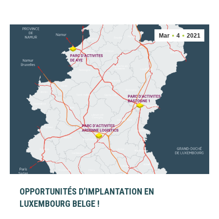
Mar
4
2021
OPPORTUNITÉS D’IMPLANTATION EN
LUXEMBOURG BELGE !