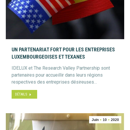
UN PARTENARIAT FORT POUR LES ENTREPRISES
LUXEMBOURGEOISES ET TEXANES
IDELUX et The Research Valley Partnership sont
partenaires pour accueillir dans leurs régions
respectives des entreprises désireuses…
DÉTAILS
Juin
10
2020