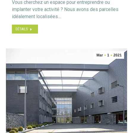
Vous cherchez un espace pour entreprendre ou
implanter votre activité ? Nous avons des parcelles
idéalement localisées…
DÉTAILS
Mar
1
2021