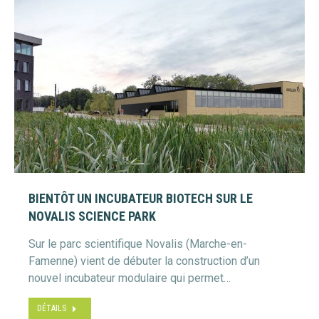
BIENTÔT UN INCUBATEUR BIOTECH SUR LE
NOVALIS SCIENCE PARK
Sur le parc scientifique Novalis (Marche-en-
Famenne) vient de débuter la construction d’un
nouvel incubateur modulaire qui permet…
DÉTAILS