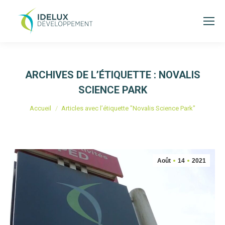
ARCHIVES DE L’ÉTIQUETTE :
NOVALIS
SCIENCE PARK
Vous êtes ici :
Accueil
Articles avec l’étiquette "Novalis Science Park"
Août
14
2021