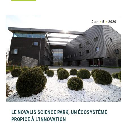
Juin
5
2020
LE NOVALIS SCIENCE PARK, UN ÉCOSYSTÈME
PROPICE À L’INNOVATION