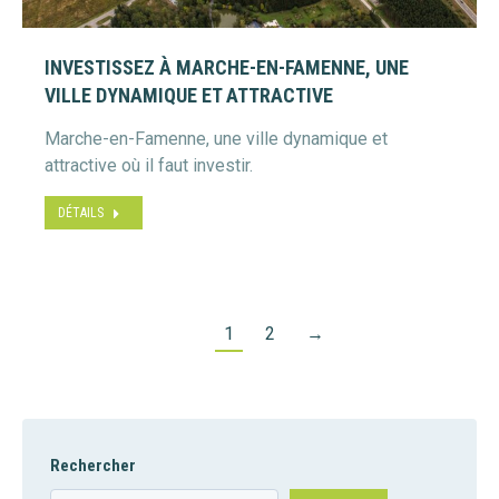
INVESTISSEZ À MARCHE-EN-FAMENNE, UNE
VILLE DYNAMIQUE ET ATTRACTIVE
Marche-en-Famenne, une ville dynamique et
attractive où il faut investir.
DÉTAILS
1
2
→
Rechercher