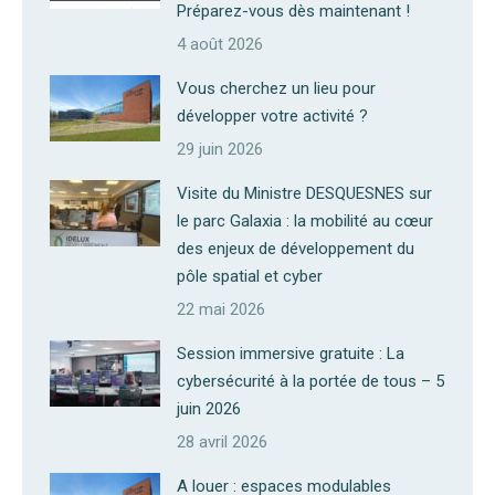
Préparez-vous dès maintenant !
4 août 2026
Vous cherchez un lieu pour
développer votre activité ?
29 juin 2026
Visite du Ministre DESQUESNES sur
le parc Galaxia : la mobilité au cœur
des enjeux de développement du
pôle spatial et cyber
22 mai 2026
Session immersive gratuite : La
cybersécurité à la portée de tous – 5
juin 2026
28 avril 2026
A louer : espaces modulables