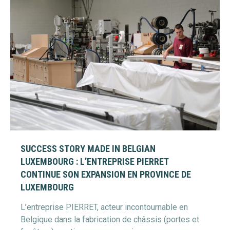
SUCCESS STORY MADE IN BELGIAN
LUXEMBOURG : L’ENTREPRISE PIERRET
CONTINUE SON EXPANSION EN PROVINCE DE
LUXEMBOURG
L’entreprise PIERRET, acteur incontournable en
Belgique dans la fabrication de châssis (portes et