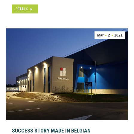
DÉTAILS
Mar
2
2021
SUCCESS STORY MADE IN BELGIAN