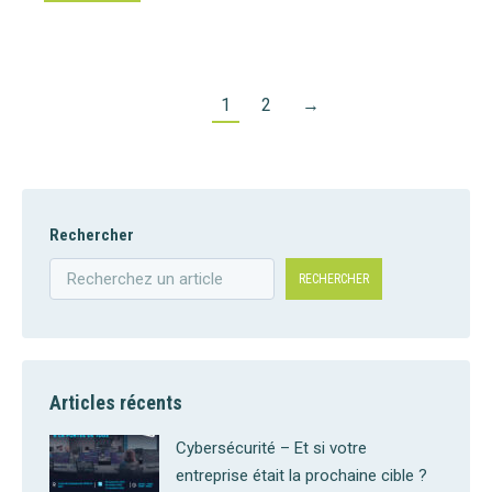
1
2
→
Rechercher
RECHERCHER
Articles récents
Cybersécurité – Et si votre
entreprise était la prochaine cible ?