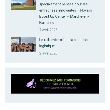
spécialement pensés pour les
entreprises innovantes – Novalis
Boost Up Center – Marche-en-
Famenne
7 avril 2026
Le rail, levier clé de la transition
logistique
2 avril 2026