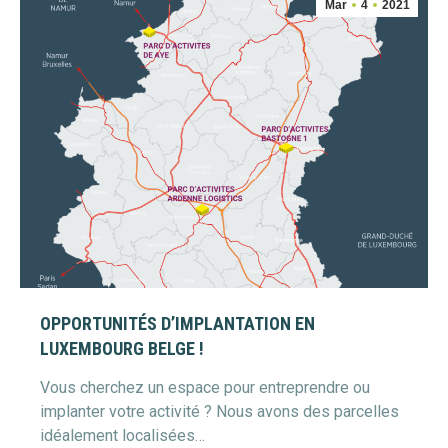
Mar
4
2021
OPPORTUNITÉS D’IMPLANTATION EN
LUXEMBOURG BELGE !
Vous cherchez un espace pour entreprendre ou
implanter votre activité ? Nous avons des parcelles
idéalement localisées…