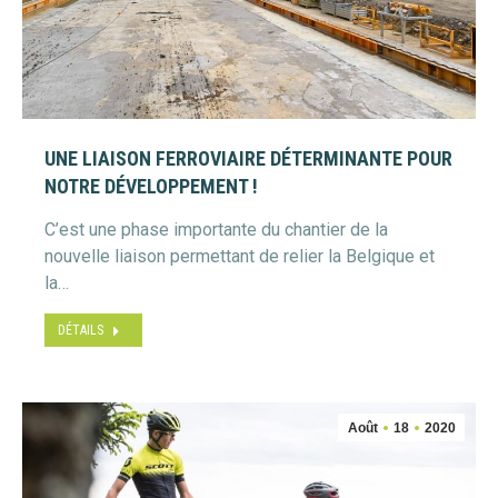
UNE LIAISON FERROVIAIRE DÉTERMINANTE POUR
NOTRE DÉVELOPPEMENT !
C’est une phase importante du chantier de la
nouvelle liaison permettant de relier la Belgique et
la…
DÉTAILS
Août
18
2020