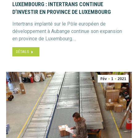
LUXEMBOURG : INTERTRANS CONTINUE
D’INVESTIR EN PROVINCE DE LUXEMBOURG
Intertrans implanté sur le Pôle européen de
développement à Aubange continue son expansion
en province de Luxembourg.…
DÉTAILS
Fév
1
2021