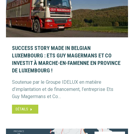
SUCCESS STORY MADE IN BELGIAN
LUXEMBOURG : ETS GUY MAGERMANS ET CO
INVESTIT À MARCHE-EN-FAMENNE EN PROVINCE
DE LUXEMBOURG !
Soutenue par le Groupe IDELUX en matière
d’implantation et de financement, l’entreprise Ets
Guy Magermans et Co…
DÉTAILS