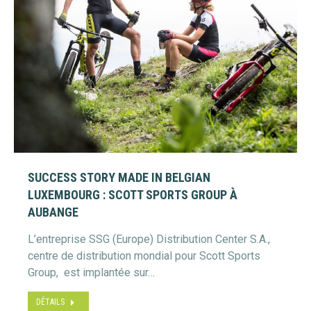
SUCCESS STORY MADE IN BELGIAN
LUXEMBOURG : SCOTT SPORTS GROUP À
AUBANGE
L’entreprise SSG (Europe) Distribution Center S.A.,
centre de distribution mondial pour Scott Sports
Group, est implantée sur…
DÉTAILS