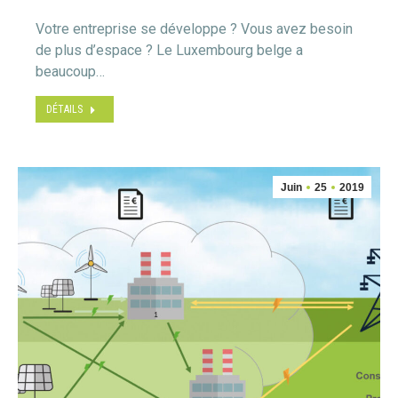
Votre entreprise se développe ? Vous avez besoin
de plus d’espace ? Le Luxembourg belge a
beaucoup…
DÉTAILS
Juin
25
2019