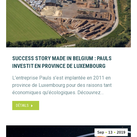
SUCCESS STORY MADE IN BELGIUM : PAULS
INVESTIT EN PROVINCE DE LUXEMBOURG
L’entreprise Pauls s’est implantée en 2011 en
province de Luxembourg pour des raisons tant
économiques qu’écologiques. Découvrez…
DÉTAILS
Sep
13
2019