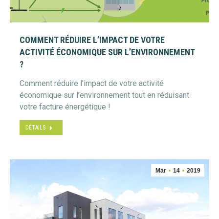
COMMENT RÉDUIRE L’IMPACT DE VOTRE
ACTIVITÉ ÉCONOMIQUE SUR L’ENVIRONNEMENT
?
Comment réduire l’impact de votre activité
économique sur l’environnement tout en réduisant
votre facture énergétique !
DÉTAILS
Mar
14
2019