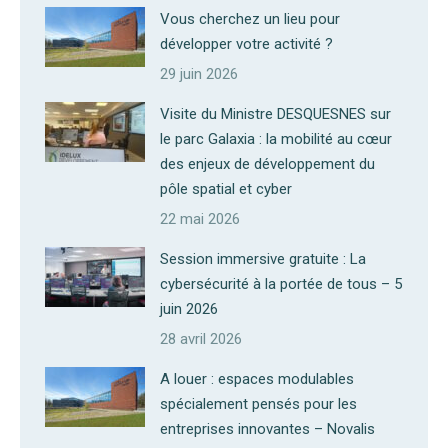
Vous cherchez un lieu pour
développer votre activité ?
29 juin 2026
Visite du Ministre DESQUESNES sur
le parc Galaxia : la mobilité au cœur
des enjeux de développement du
pôle spatial et cyber
22 mai 2026
Session immersive gratuite : La
cybersécurité à la portée de tous – 5
juin 2026
28 avril 2026
A louer : espaces modulables
spécialement pensés pour les
entreprises innovantes – Novalis