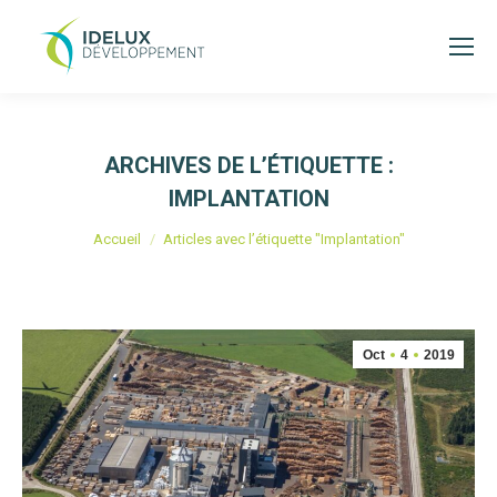
ARCHIVES DE L’ÉTIQUETTE :
IMPLANTATION
Vous êtes ici :
Accueil
Articles avec l’étiquette "Implantation"
Oct
4
2019