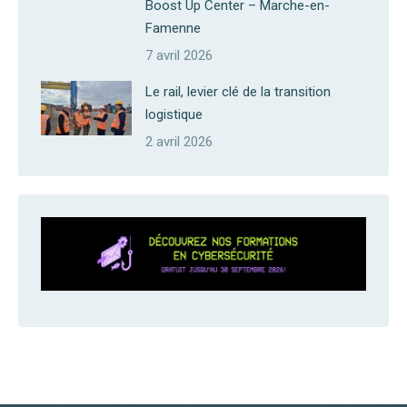
Boost Up Center – Marche-en-
Famenne
7 avril 2026
Le rail, levier clé de la transition
logistique
2 avril 2026