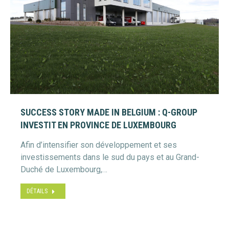
SUCCESS STORY MADE IN BELGIUM : Q-GROUP
INVESTIT EN PROVINCE DE LUXEMBOURG
Afin d’intensifier son développement et ses
investissements dans le sud du pays et au Grand-
Duché de Luxembourg,…
DÉTAILS