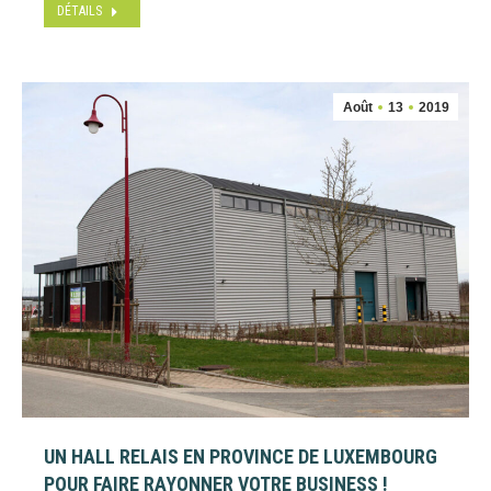
DÉTAILS
Août
13
2019
UN HALL RELAIS EN PROVINCE DE LUXEMBOURG
POUR FAIRE RAYONNER VOTRE BUSINESS !