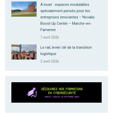
A louer : espaces modulables
spécialement pensés pour les
entreprises innovantes – Novalis
Boost Up Center – Marche-en-
Famenne
7 avril 2026
Le rail, levier clé de la transition
logistique
2 avril 2026