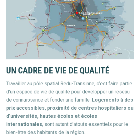
UN CADRE DE VIE DE QUALITÉ
Travailler au pôle spatial Redu-Transinne, c’est faire partie
d’un espace de vie de qualité pour développer un réseau
de connaissance et fonder une famille.
Logements à des
prix accessibles, proximité de centres hospitaliers ou
d’universités, hautes écoles et écoles
internationales
, sont autant d’atouts essentiels pour le
bien-être des habitants de la région.