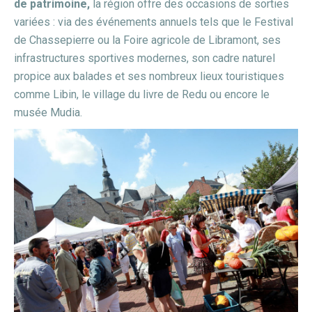
de patrimoine,
la région offre des occasions de sorties
variées : via des événements annuels tels que le Festival
de Chassepierre ou la Foire agricole de Libramont, ses
infrastructures sportives modernes, son cadre naturel
propice aux balades et ses nombreux lieux touristiques
comme Libin, le village du livre de Redu ou encore le
musée Mudia.