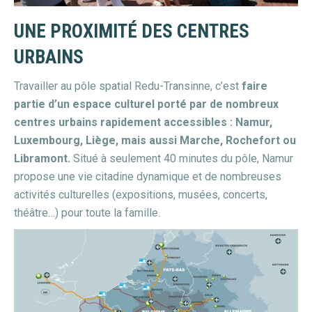
UNE PROXIMITÉ DES CENTRES
URBAINS
Travailler au pôle spatial Redu-Transinne, c’est
faire
partie d’un espace culturel porté par de nombreux
centres urbains rapidement accessibles : Namur,
Luxembourg, Liège, mais aussi Marche, Rochefort ou
Libramont.
Situé à seulement 40 minutes du pôle, Namur
propose une vie citadine dynamique et de nombreuses
activités culturelles (expositions, musées, concerts,
théâtre…) pour toute la famille.