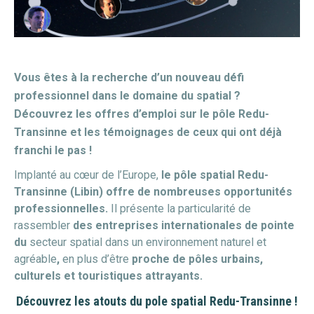
Vous êtes à la recherche d’un nouveau défi
professionnel dans le domaine du spatial ?
Découvrez les offres d’emploi sur le pôle Redu-
Transinne et les témoignages de ceux qui ont déjà
franchi le pas !
Implanté au cœur de l’Europe,
le pôle spatial Redu-
Transinne (Libin) offre de nombreuses opportunités
professionnelles.
Il présente la particularité de
rassembler
des entreprises internationales de pointe
du
secteur spatial dans un environnement naturel et
agréable
,
en plus d’être
proche de pôles urbains,
culturels et touristiques attrayants.
Découvrez les atouts du pole spatial Redu-Transinne !