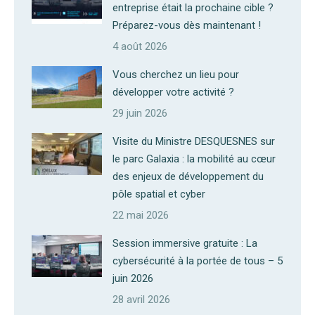
entreprise était la prochaine cible ?
Préparez-vous dès maintenant !
4 août 2026
Vous cherchez un lieu pour
développer votre activité ?
29 juin 2026
Visite du Ministre DESQUESNES sur
le parc Galaxia : la mobilité au cœur
des enjeux de développement du
pôle spatial et cyber
22 mai 2026
Session immersive gratuite : La
cybersécurité à la portée de tous – 5
juin 2026
28 avril 2026