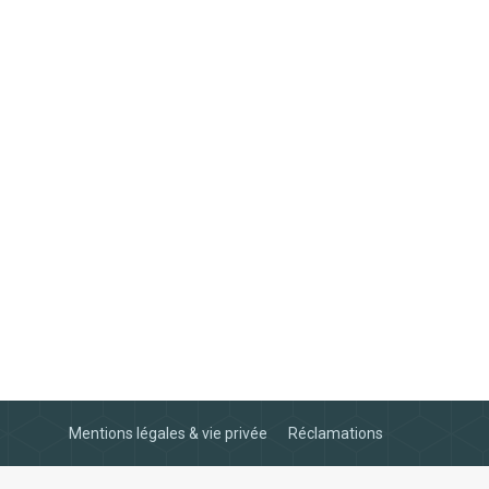
Mentions légales & vie privée
Réclamations