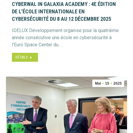
CYBERWAL IN GALAXIA ACADEMY : 4E ÉDITION
DE L’ÉCOLE INTERNATIONALE EN
CYBERSÉCURITÉ DU 8 AU 12 DÉCEMBRE 2025
IDELUX Développement organise pour la quatrième
année consécutive une école en cybersécurité à
l’Euro Space Center du…
DÉTAILS
Mai
15
2025