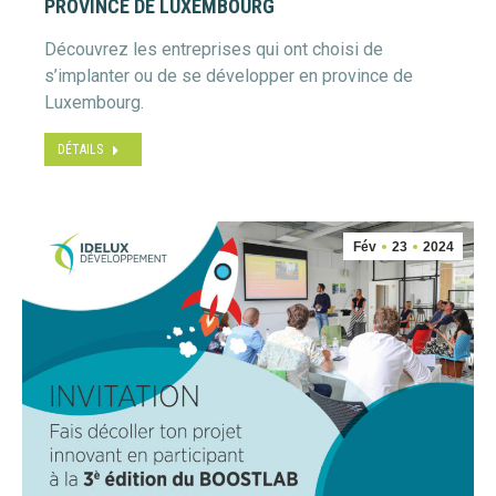
PROVINCE DE LUXEMBOURG
Découvrez les entreprises qui ont choisi de
s’implanter ou de se développer en province de
Luxembourg.
DÉTAILS
Fév
23
2024