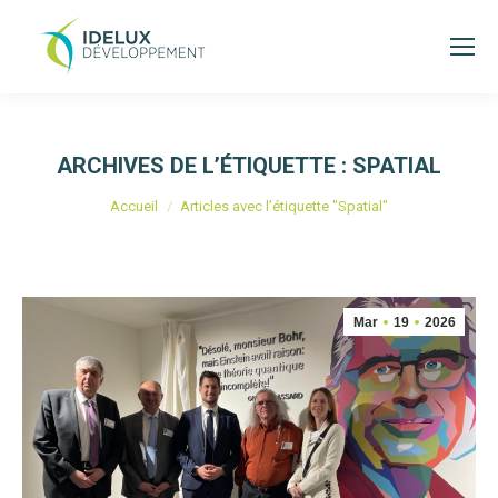
ARCHIVES DE L’ÉTIQUETTE :
SPATIAL
Vous êtes ici :
Accueil
Articles avec l’étiquette "Spatial"
Mar
19
2026