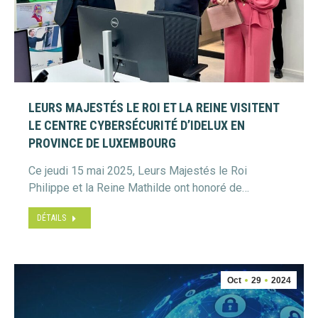
LEURS MAJESTÉS LE ROI ET LA REINE VISITENT
LE CENTRE CYBERSÉCURITÉ D’IDELUX EN
PROVINCE DE LUXEMBOURG
Ce jeudi 15 mai 2025, Leurs Majestés le Roi
Philippe et la Reine Mathilde ont honoré de…
DÉTAILS
Oct
29
2024