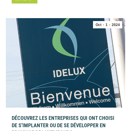
Oct
1
2024
DÉCOUVREZ LES ENTREPRISES QUI ONT CHOISI
DE S’IMPLANTER OU DE SE DÉVELOPPER EN