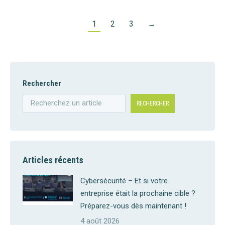
1
2
3
→
Rechercher
RECHERCHER
Articles récents
Cybersécurité – Et si votre
entreprise était la prochaine cible ?
Préparez-vous dès maintenant !
4 août 2026