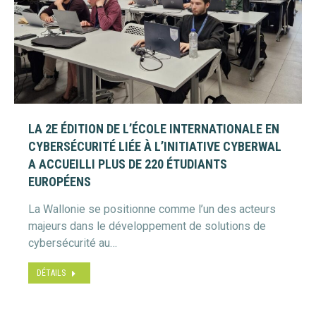
LA 2E ÉDITION DE L’ÉCOLE INTERNATIONALE EN
CYBERSÉCURITÉ LIÉE À L’INITIATIVE CYBERWAL
A ACCUEILLI PLUS DE 220 ÉTUDIANTS
EUROPÉENS
La Wallonie se positionne comme l’un des acteurs
majeurs dans le développement de solutions de
cybersécurité au…
DÉTAILS