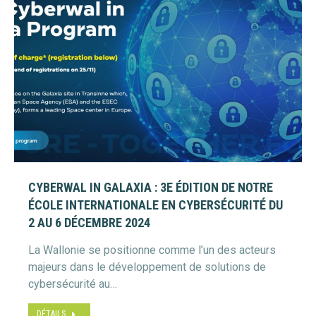
CYBERWAL IN GALAXIA : 3E ÉDITION DE NOTRE
ÉCOLE INTERNATIONALE EN CYBERSÉCURITÉ DU
2 AU 6 DÉCEMBRE 2024
La Wallonie se positionne comme l’un des acteurs
majeurs dans le développement de solutions de
cybersécurité au…
DÉTAILS