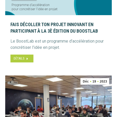
FAIS DÉCOLLER TON PROJET INNOVANT EN
PARTICIPANT À LA 3È ÉDITION DU BOOSTLAB
Le BoostLab est un programme d’accélération pour
concrétiser l’idée en projet.
DÉTAILS
Déc
19
2023