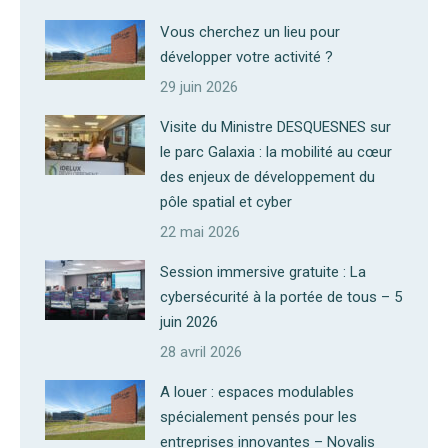
Vous cherchez un lieu pour
développer votre activité ?
29 juin 2026
Visite du Ministre DESQUESNES sur
le parc Galaxia : la mobilité au cœur
des enjeux de développement du
pôle spatial et cyber
22 mai 2026
Session immersive gratuite : La
cybersécurité à la portée de tous – 5
juin 2026
28 avril 2026
A louer : espaces modulables
spécialement pensés pour les
entreprises innovantes – Novalis