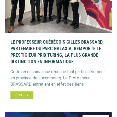
LE PROFESSEUR QUÉBÉCOIS GILLES BRASSARD,
PARTENAIRE DU PARC GALAXIA, REMPORTE LE
PRESTIGIEUX PRIX TURING, LA PLUS GRANDE
DISTINCTION EN INFORMATIQUE
Cette reconnaissance résonne tout particulièrement
en province de Luxembourg. Le Professeur
BRASSARD entretient en effet des liens…
DÉTAILS