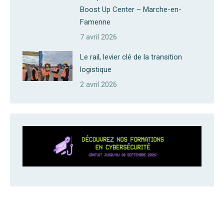
Boost Up Center – Marche-en-
Famenne
7 avril 2026
Le rail, levier clé de la transition
logistique
2 avril 2026