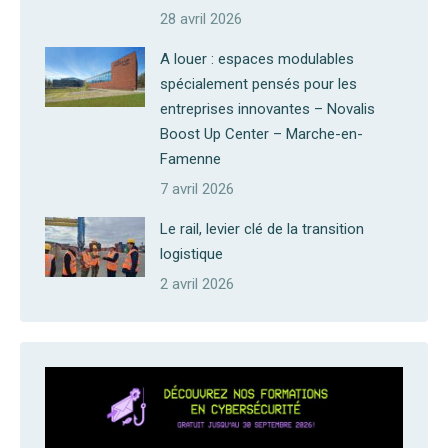
28 avril 2026
A louer : espaces modulables
spécialement pensés pour les
entreprises innovantes – Novalis
Boost Up Center – Marche-en-
Famenne
7 avril 2026
Le rail, levier clé de la transition
logistique
2 avril 2026