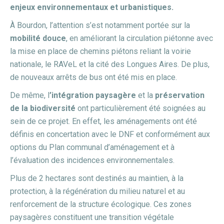
enjeux environnementaux et urbanistiques.
À Bourdon, l’attention s’est notamment portée sur la
mobilité douce
, en améliorant la circulation piétonne avec
la mise en place de chemins piétons reliant la voirie
nationale, le RAVeL et la cité des Longues Aires. De plus,
de nouveaux arrêts de bus ont été mis en place.
De même, l
’intégration paysagère
et la
préservation
de la biodiversité
ont particulièrement été soignées au
sein de ce projet. En effet, les aménagements ont été
définis en concertation avec le DNF et conformément aux
options du Plan communal d’aménagement et à
l’évaluation des incidences environnementales.
Plus de 2 hectares sont destinés au maintien, à la
protection, à la régénération du milieu naturel et au
renforcement de la structure écologique. Ces zones
paysagères constituent une transition végétale