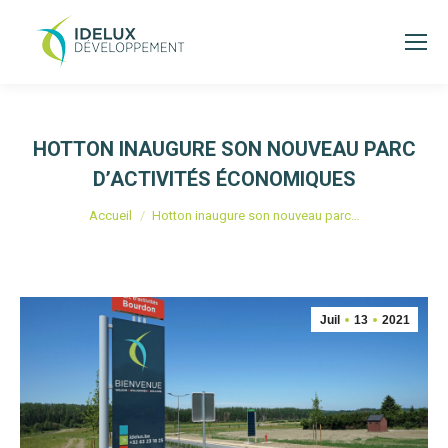
HOTTON INAUGURE SON NOUVEAU PARC
D’ACTIVITÉS ÉCONOMIQUES
Vous êtes ici :
Accueil
Hotton inaugure son nouveau parc…
Juil
13
2021