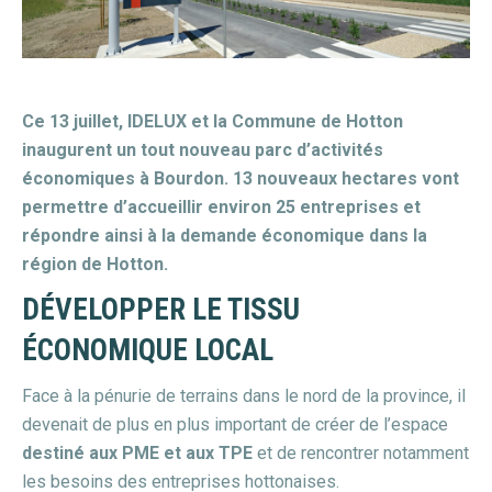
Ce 13 juillet, IDELUX et la Commune de Hotton
inaugurent un tout nouveau parc d’activités
économiques à Bourdon. 13 nouveaux hectares vont
permettre d’accueillir environ 25 entreprises et
répondre ainsi à la demande économique dans la
région de Hotton.
DÉVELOPPER LE TISSU
ÉCONOMIQUE LOCAL
Face à la pénurie de terrains dans le nord de la province, il
devenait de plus en plus important de créer de l’espace
destiné aux PME et aux TPE
et de rencontrer notamment
les besoins des entreprises hottonaises.