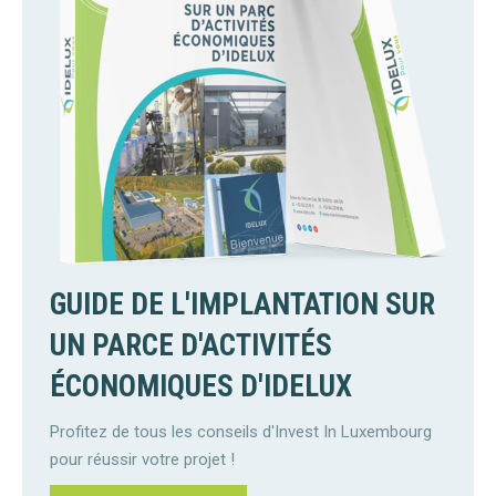
GUIDE DE L'IMPLANTATION SUR
UN PARCE D'ACTIVITÉS
ÉCONOMIQUES D'IDELUX
Profitez de tous les conseils d'Invest In Luxembourg
pour réussir votre projet !