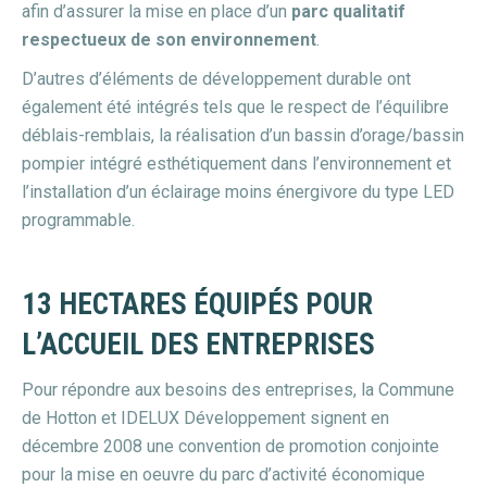
afin d’assurer la mise en place d’un
parc qualitatif
respectueux de son environnement
.
D’autres d’éléments de développement durable ont
également été intégrés tels que le respect de l’équilibre
déblais-remblais, la réalisation d’un bassin d’orage/bassin
pompier intégré esthétiquement dans l’environnement et
l’installation d’un éclairage moins énergivore du type LED
programmable.
13 HECTARES ÉQUIPÉS POUR
L’ACCUEIL DES ENTREPRISES
Pour répondre aux besoins des entreprises, la Commune
de Hotton et IDELUX Développement signent en
décembre 2008 une convention de promotion conjointe
pour la mise en oeuvre du parc d’activité économique