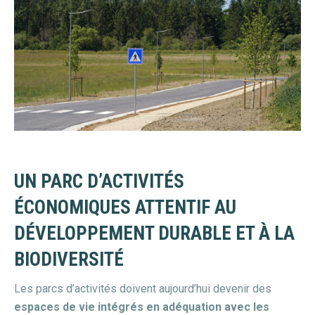
UN PARC D’ACTIVITÉS
ÉCONOMIQUES ATTENTIF AU
DÉVELOPPEMENT DURABLE ET À LA
BIODIVERSITÉ
Les parcs d’activités doivent aujourd’hui devenir des
espaces de vie intégrés en adéquation avec les