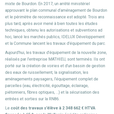
mixte de Bourdon. En 2017, un arrêté ministériel
approuvant le plan communal d’aménagement de Bourdon
et le périmètre de reconnaissance est adopté. Trois ans
plus tard, après avoir mené à bien toutes les études
techniques, obtenu les autorisations et subventions ad
hoc, lancé les marchés publics, IDELUX Développement
et la Commune lancent les travaux d’équipement du parc.
Aujourd’hui, les travaux d’équipement de la nouvelle zone,
réalisés par l’entreprise MATHIEU, sont terminés. Ils ont
porté sur la création de voiries et d’un bassin de gestion
des eaux de ruissellement, la signalisation, les
aménagements paysagers, l’équipement complet de
parcelles (eau, électricité, égouttage, éclairage,
piétonniers, fibres optiques, …) et la sécurisation des
entrées et sorties sur la RN86.
Le
coût des travaux s’élève à 2 348 662 € HTVA