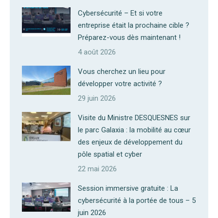
Cybersécurité – Et si votre
entreprise était la prochaine cible ?
Préparez-vous dès maintenant !
4 août 2026
Vous cherchez un lieu pour
développer votre activité ?
29 juin 2026
Visite du Ministre DESQUESNES sur
le parc Galaxia : la mobilité au cœur
des enjeux de développement du
pôle spatial et cyber
22 mai 2026
Session immersive gratuite : La
cybersécurité à la portée de tous – 5
juin 2026