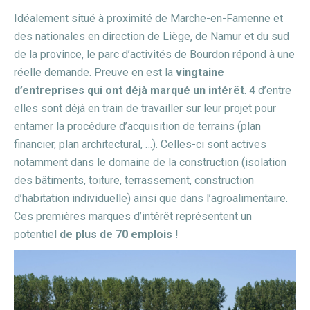
Idéalement situé à proximité de Marche-en-Famenne et
des nationales en direction de Liège, de Namur et du sud
de la province, le parc d’activités de Bourdon répond à une
réelle demande. Preuve en est la
vingtaine
d’entreprises qui ont déjà marqué un intérêt
. 4 d’entre
elles sont déjà en train de travailler sur leur projet pour
entamer la procédure d’acquisition de terrains (plan
financier, plan architectural, …). Celles-ci sont actives
notamment dans le domaine de la construction (isolation
des bâtiments, toiture, terrassement, construction
d’habitation individuelle) ainsi que dans l’agroalimentaire.
Ces premières marques d’intérêt représentent un
potentiel
de plus de 70 emplois
!