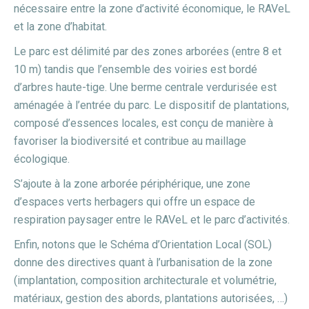
nécessaire entre la zone d’activité économique, le RAVeL
et la zone d’habitat.
Le parc est délimité par des zones arborées (entre 8 et
10 m) tandis que l’ensemble des voiries est bordé
d’arbres haute-tige. Une berme centrale verdurisée est
aménagée à l’entrée du parc. Le dispositif de plantations,
composé d’essences locales, est conçu de manière à
favoriser la biodiversité et contribue au maillage
écologique.
S’ajoute à la zone arborée périphérique, une zone
d’espaces verts herbagers qui offre un espace de
respiration paysager entre le RAVeL et le parc d’activités.
Enfin, notons que le Schéma d’Orientation Local (SOL)
donne des directives quant à l’urbanisation de la zone
(implantation, composition architecturale et volumétrie,
matériaux, gestion des abords, plantations autorisées, …)