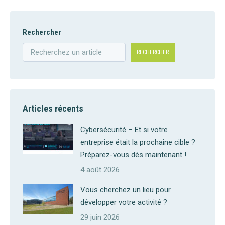
Rechercher
RECHERCHER
Articles récents
Cybersécurité – Et si votre
entreprise était la prochaine cible ?
Préparez-vous dès maintenant !
4 août 2026
Vous cherchez un lieu pour
développer votre activité ?
29 juin 2026