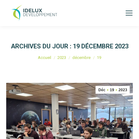
ARCHIVES DU JOUR :
19 DÉCEMBRE 2023
Vous êtes ici :
Accueil
2023
décembre
19
Déc
19
2023