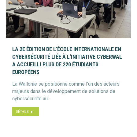
LA 2E ÉDITION DE L’ÉCOLE INTERNATIONALE EN
CYBERSÉCURITÉ LIÉE À L’INITIATIVE CYBERWAL
A ACCUEILLI PLUS DE 220 ÉTUDIANTS
EUROPÉENS
La Wallonie se positionne comme l’un des acteurs
majeurs dans le développement de solutions de
cybersécurité au…
DÉTAILS