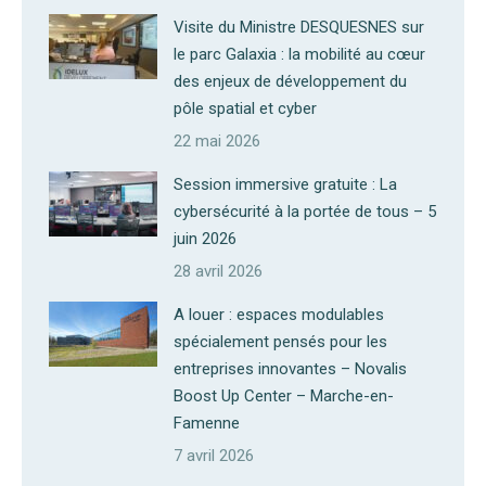
Visite du Ministre DESQUESNES sur
le parc Galaxia : la mobilité au cœur
des enjeux de développement du
pôle spatial et cyber
22 mai 2026
Session immersive gratuite : La
cybersécurité à la portée de tous – 5
juin 2026
28 avril 2026
A louer : espaces modulables
spécialement pensés pour les
entreprises innovantes – Novalis
Boost Up Center – Marche-en-
Famenne
7 avril 2026