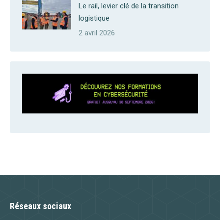
Le rail, levier clé de la transition
logistique
2 avril 2026
Réseaux sociaux