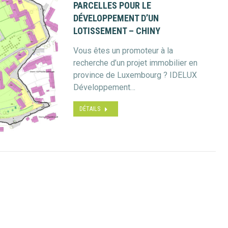
PARCELLES POUR LE
DÉVELOPPEMENT D’UN
LOTISSEMENT – CHINY
Vous êtes un promoteur à la
recherche d’un projet immobilier en
province de Luxembourg ? IDELUX
Développement…
DÉTAILS