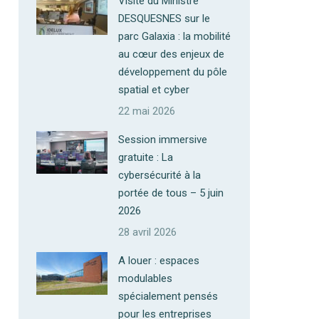
Visite du Ministre
DESQUESNES sur le
parc Galaxia : la mobilité
au cœur des enjeux de
développement du pôle
spatial et cyber
22 mai 2026
Session immersive
gratuite : La
cybersécurité à la
portée de tous – 5 juin
2026
28 avril 2026
A louer : espaces
modulables
spécialement pensés
pour les entreprises