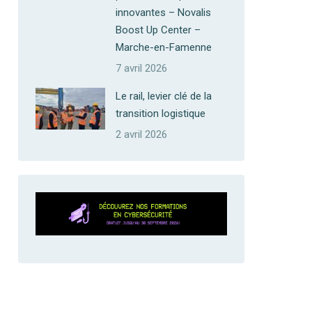
innovantes – Novalis
Boost Up Center –
Marche-en-Famenne
7 avril 2026
Le rail, levier clé de la
transition logistique
2 avril 2026