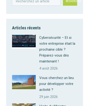
RECHERCHER
Articles récents
Cybersécurité – Et si
votre entreprise était la
prochaine cible ?
Préparez-vous dès
maintenant !
4 août 2026
Vous cherchez un lieu
pour développer votre
activité ?
29 juin 2026