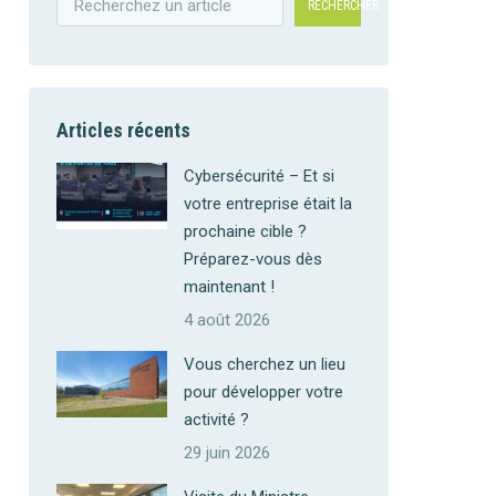
RECHERCHER
Articles récents
Cybersécurité – Et si
votre entreprise était la
prochaine cible ?
Préparez-vous dès
maintenant !
4 août 2026
Vous cherchez un lieu
pour développer votre
activité ?
29 juin 2026