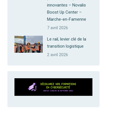
innovantes – Novalis
Boost Up Center –
Marche-en-Famenne
7 avril 2026
Le rail, levier clé de la
transition logistique
2 avril 2026