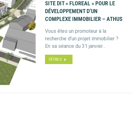
SITE DIT « FLOREAL » POUR LE
DÉVELOPPEMENT D’UN
COMPLEXE IMMOBILIER – ATHUS
Vous êtes un promoteur à la
recherche d’un projet immobilier ?
En sa séance du 31 janvier…
DÉTAILS