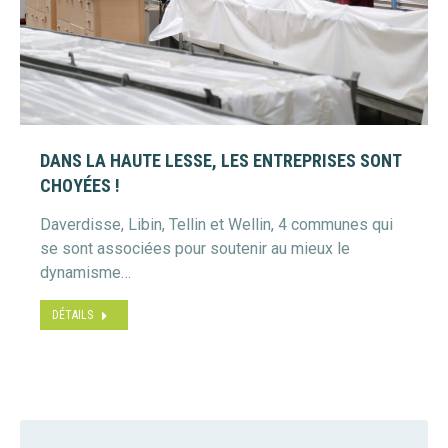
DANS LA HAUTE LESSE, LES ENTREPRISES SONT
CHOYÉES !
Daverdisse, Libin, Tellin et Wellin, 4 communes qui
se sont associées pour soutenir au mieux le
dynamisme…
DÉTAILS