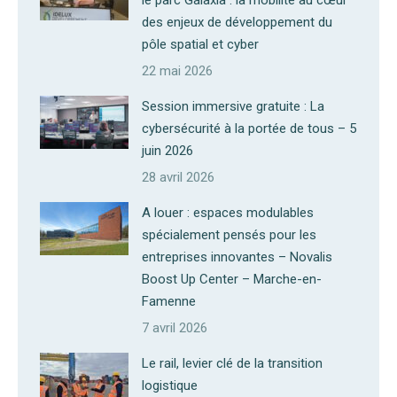
le parc Galaxia : la mobilité au cœur
des enjeux de développement du
pôle spatial et cyber
22 mai 2026
Session immersive gratuite : La
cybersécurité à la portée de tous – 5
juin 2026
28 avril 2026
A louer : espaces modulables
spécialement pensés pour les
entreprises innovantes – Novalis
Boost Up Center – Marche-en-
Famenne
7 avril 2026
Le rail, levier clé de la transition
logistique