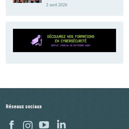
2 avril 2026
Réseaux sociaux
Facebook
Instagram
YouTube
Linkedin