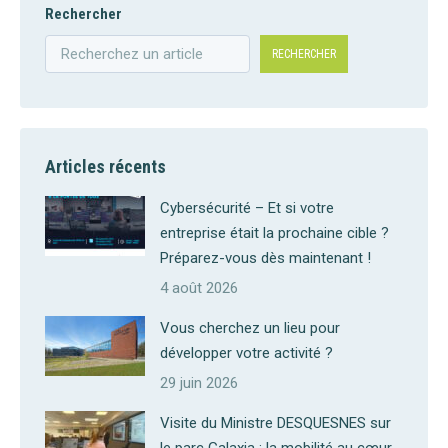
Rechercher
RECHERCHER
Articles récents
Cybersécurité – Et si votre
entreprise était la prochaine cible ?
Préparez-vous dès maintenant !
4 août 2026
Vous cherchez un lieu pour
développer votre activité ?
29 juin 2026
Visite du Ministre DESQUESNES sur