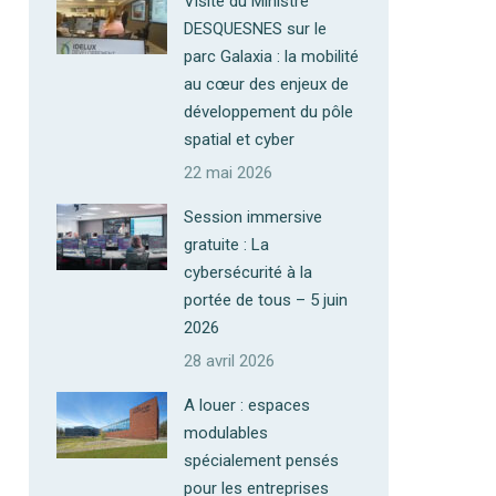
Visite du Ministre
DESQUESNES sur le
parc Galaxia : la mobilité
au cœur des enjeux de
développement du pôle
spatial et cyber
22 mai 2026
Session immersive
gratuite : La
cybersécurité à la
portée de tous – 5 juin
2026
28 avril 2026
A louer : espaces
modulables
spécialement pensés
pour les entreprises