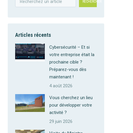
RECHERCHER
Articles récents
Cybersécurité – Et si
votre entreprise était la
prochaine cible ?
Préparez-vous dès
maintenant !
4 août 2026
Vous cherchez un lieu
pour développer votre
activité ?
29 juin 2026