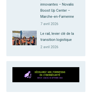
innovantes – Novalis
Boost Up Center –
Marche-en-Famenne
7 avril 2026
Le rail, levier clé de la
transition logistique
2 avril 2026