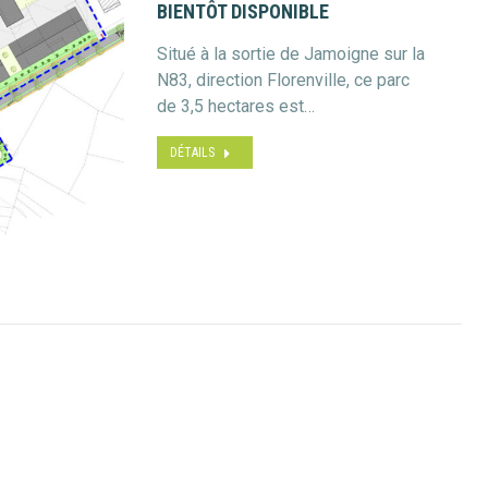
BIENTÔT DISPONIBLE
Situé à la sortie de Jamoigne sur la
N83, direction Florenville, ce parc
de 3,5 hectares est…
DÉTAILS