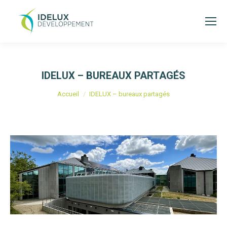
IDELUX – BUREAUX PARTAGÉS
Vous êtes ici :
Accueil
IDELUX – bureaux partagés