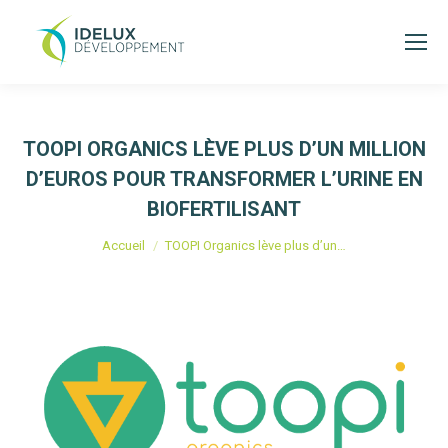
TOOPI ORGANICS LÈVE PLUS D’UN MILLION
D’EUROS POUR TRANSFORMER L’URINE EN
BIOFERTILISANT
Vous êtes ici :
Accueil
TOOPI Organics lève plus d’un…