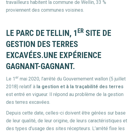
travailleurs habitent la commune de Wellin, 33 %
proviennent des communes voisines.
ER
LE PARC DE TELLIN, 1
SITE DE
GESTION DES TERRES
EXCAVÉES.UNE EXPÉRIENCE
GAGNANT-GAGNANT.
er
Le 1
mai 2020, l’arrêté du Gouvernement wallon (5 juillet
2018) relatif à
la gestion et à la traçabilité des terres
est entré en vigueur. Il répond au problème de la gestion
des terres excavées.
Depuis cette date, celles-ci doivent être gérées sur base
de leur qualité, de leur origine, de leurs caractéristiques et
des types d’usage des sites récepteurs. L’arrêté fixe les