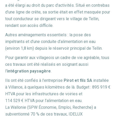
a été élargi au droit du parc d’activités. Situé en contrebas
d’une ligne de crête, sa sortie était en effet masquée pour
tout conducteur se dirigeant vers le village de Tellin,
rendant son accès difficile.
Autres aménagements essentiels : la pose des
impétrants et d’une conduite d’alimentation en eau
(environ 1,8 km) depuis le réservoir principal de Tellin.
Pour garantir aux villageois un cadre de vie agréable, tous
ces travaux ont été réalisés en soignant aussi
l’
intégration paysagère
.
Ils ont été confiés à l’entreprise
Pirot et fils SA
installée
à Villance, à quelques kilomètres de là. Budget : 895 919 €
HTVA pour les infrastructures de voiries et
114 529 € HTVA pour l’alimentation en eau.
La Wallonie (SPW Économie, Emploi, Recherche) a
subventionné 70 % de ces travaux, IDELUX