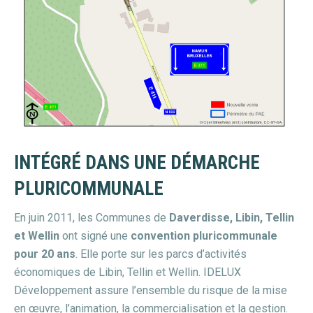
INTÉGRÉ DANS UNE DÉMARCHE
PLURICOMMUNALE
En juin 2011, les Communes de
Daverdisse, Libin, Tellin
et Wellin
ont signé une
convention pluricommunale
pour 20 ans
. Elle porte sur les parcs d’activités
économiques de Libin, Tellin et Wellin. IDELUX
Développement assure l’ensemble du risque de la mise
en œuvre, l’animation, la commercialisation et la gestion.