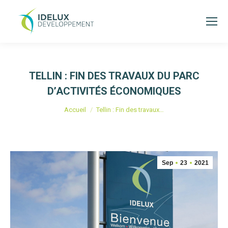
TELLIN : FIN DES TRAVAUX DU PARC
D’ACTIVITÉS ÉCONOMIQUES
Vous êtes ici :
Accueil
Tellin : Fin des travaux…
Sep
23
2021