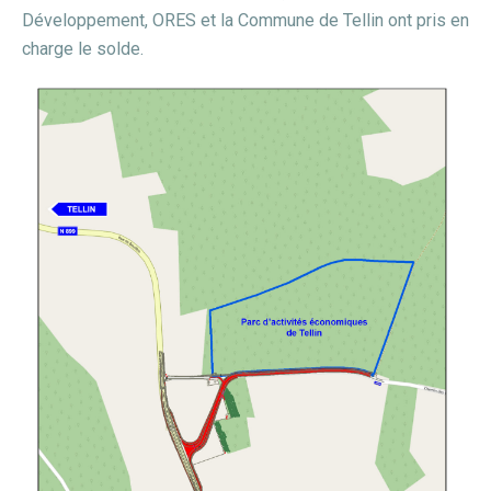
Développement, ORES et la Commune de Tellin ont pris en
charge le solde.