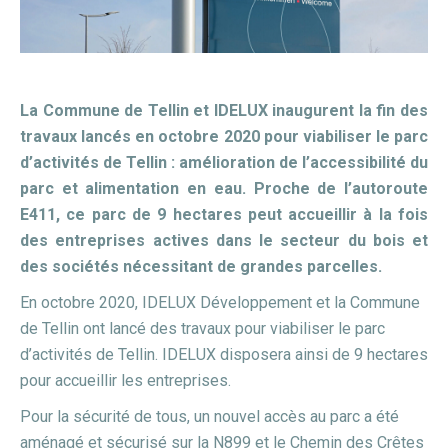
La Commune de Tellin et IDELUX inaugurent la fin des
travaux lancés en octobre 2020 pour viabiliser le parc
d’activités de Tellin :
amélioration de l’accessibilité du
parc et alimentation en eau. Proche de l’autoroute
E411, ce parc de 9 hectares peut accueillir à la fois
des entreprises actives dans le secteur du bois et
des sociétés nécessitant de grandes parcelles.
En octobre 2020, IDELUX Développement et la Commune
de Tellin ont lancé des travaux pour viabiliser le parc
d’activités de Tellin. IDELUX disposera ainsi de 9 hectares
pour accueillir les entreprises.
Pour la sécurité de tous, un nouvel accès au parc a été
aménagé et sécurisé sur la N899 et le Chemin des Crêtes