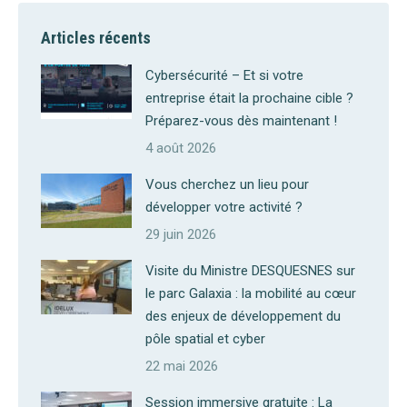
Articles récents
Cybersécurité – Et si votre
entreprise était la prochaine cible ?
Préparez-vous dès maintenant !
4 août 2026
Vous cherchez un lieu pour
développer votre activité ?
29 juin 2026
Visite du Ministre DESQUESNES sur
le parc Galaxia : la mobilité au cœur
des enjeux de développement du
pôle spatial et cyber
22 mai 2026
Session immersive gratuite : La