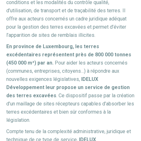
conditions et les modalités du contrôle qualité,
d’utilisation, de transport et de traçabilité des terres. Il
offre aux acteurs concernés un cadre juridique adéquat
pour la gestion des terres excavées et permet d’éviter
l’apparition de sites de remblais illicites.
En province de Luxembourg, les terres
excédentaires représentent près de 800 000 tonnes
(450 000 m³) par an.
Pour aider les acteurs concernés
(communes, entreprises, citoyens…) à répondre aux
nouvelles exigences législatives,
IDELUX
Développement leur propose un service de gestion
des terres excavées
. Ce dispositif passe par la création
d’un maillage de sites récepteurs capables d’absorber les
terres excédentaires et bien sûr conformes à la
législation.
Compte tenu de la complexité administrative, juridique et
technique de ce type de service,
IDELUX