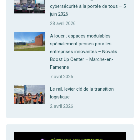
cybersécurité à la portée de tous – 5
juin 2026
28 avril 2026
A louer : espaces modulables
spécialement pensés pour les
entreprises innovantes – Novalis
Boost Up Center – Marche-en-
Famenne
7 avril 2026
Le rail, levier clé de la transition
logistique
2 avril 2026