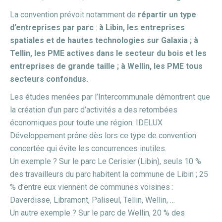
La convention prévoit notamment de
répartir un type
d’entreprises par parc
:
à Libin, les entreprises
spatiales et de hautes technologies sur Galaxia ; à
Tellin, les PME actives dans le secteur du bois et les
entreprises de grande taille ; à Wellin, les PME tous
secteurs confondus.
Les études menées par l’Intercommunale démontrent que
la création d’un parc d’activités a des retombées
économiques pour toute une région. IDELUX
Développement prône dès lors ce type de convention
concertée qui évite les concurrences inutiles.
Un exemple ? Sur le parc Le Cerisier (Libin), seuls 10 %
des travailleurs du parc habitent la commune de Libin ; 25
% d’entre eux viennent de communes voisines :
Daverdisse, Libramont, Paliseul, Tellin, Wellin, …
Un autre exemple ? Sur le parc de Wellin, 20 % des