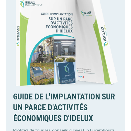
GUIDE DE L'IMPLANTATION SUR
UN PARCE D'ACTIVITÉS
ÉCONOMIQUES D'IDELUX
Profitez de tous les conseils d'Invest In Luxembourg