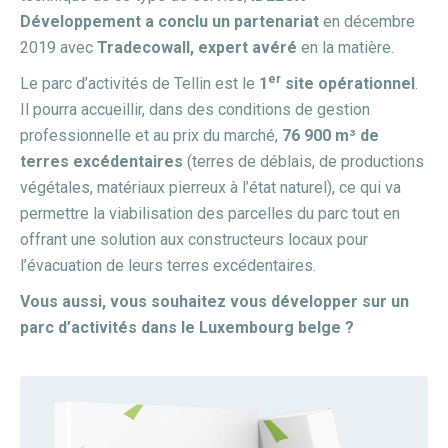
Développement a conclu un partenariat
en décembre
2019 avec
Tradecowall, expert avéré
en la matière.
er
Le parc d’activités de Tellin est le
1
site opérationnel
.
Il pourra accueillir, dans des conditions de gestion
professionnelle et au prix du marché,
76 900 m³ de
terres excédentaires
(terres de déblais, de productions
végétales, matériaux pierreux à l’état naturel), ce qui va
permettre la viabilisation des parcelles du parc tout en
offrant une solution aux constructeurs locaux pour
l’évacuation de leurs terres excédentaires.
Vous aussi, vous souhaitez vous développer sur un
parc d’activités dans le Luxembourg belge ?