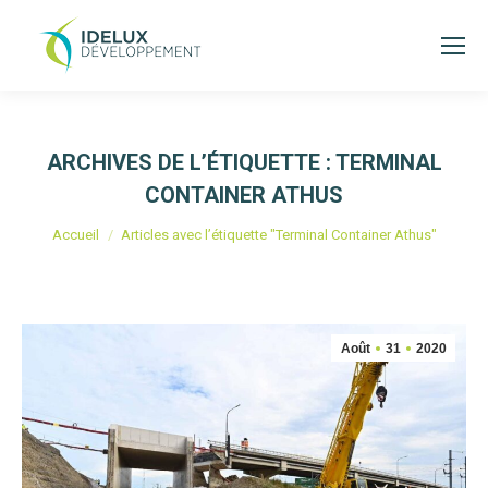
ARCHIVES DE L’ÉTIQUETTE :
TERMINAL
CONTAINER ATHUS
Vous êtes ici :
Accueil
Articles avec l’étiquette "Terminal Container Athus"
Août
31
2020