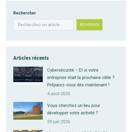
Rechercher
RECHERCHER
Articles récents
Cybersécurité – Et si votre
entreprise était la prochaine cible ?
Préparez-vous dès maintenant !
4 août 2026
Vous cherchez un lieu pour
développer votre activité ?
29 juin 2026