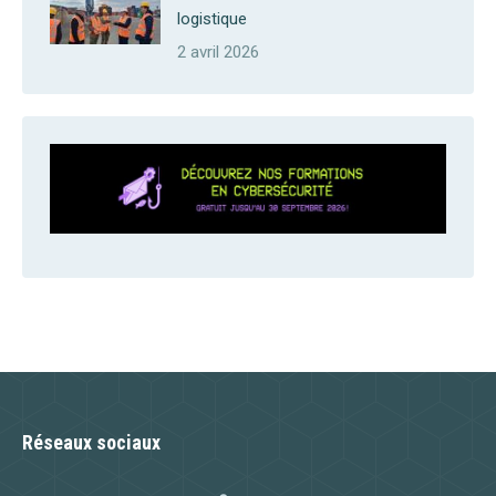
logistique
2 avril 2026
Réseaux sociaux