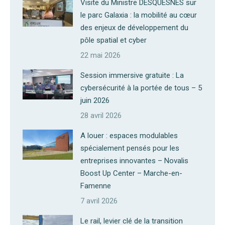
Visite du Ministre DESQUESNES sur
le parc Galaxia : la mobilité au cœur
des enjeux de développement du
pôle spatial et cyber
22 mai 2026
Session immersive gratuite : La
cybersécurité à la portée de tous – 5
juin 2026
28 avril 2026
A louer : espaces modulables
spécialement pensés pour les
entreprises innovantes – Novalis
Boost Up Center – Marche-en-
Famenne
7 avril 2026
Le rail, levier clé de la transition