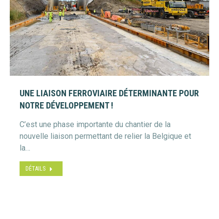
UNE LIAISON FERROVIAIRE DÉTERMINANTE POUR
NOTRE DÉVELOPPEMENT !
C’est une phase importante du chantier de la
nouvelle liaison permettant de relier la Belgique et
la…
DÉTAILS