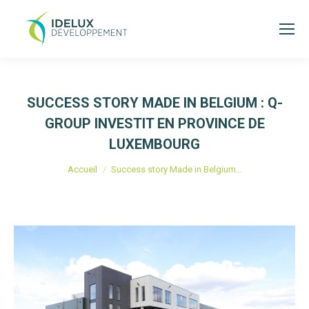
SUCCESS STORY MADE IN BELGIUM : Q-
GROUP INVESTIT EN PROVINCE DE
LUXEMBOURG
Vous êtes ici :
Accueil
Success story Made in Belgium…