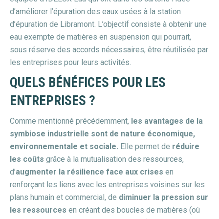
d’améliorer l’épuration des eaux usées à la station
d’épuration de Libramont. L’objectif consiste à obtenir une
eau exempte de matières en suspension qui pourrait,
sous réserve des accords nécessaires, être réutilisée par
les entreprises pour leurs activités.
QUELS BÉNÉFICES POUR LES
ENTREPRISES ?
Comme mentionné précédemment,
les avantages de la
symbiose industrielle sont de nature économique,
environnementale et sociale.
Elle permet de
réduire
les coûts
grâce à la mutualisation des ressources,
d’
augmenter la résilience face aux crises
en
renforçant les liens avec les entreprises voisines sur les
plans humain et commercial, de
diminuer la pression sur
les ressources
en créant des boucles de matières (où