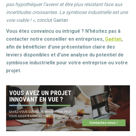
pas hypothéquer l’avenir et être plus résistant face aux
incertitudes croissantes. La symbiose industrielle est une
voie viable ! »
, conclut Gaëtan.
Vous êtes convaincu ou intrigué ? N’hésitez pas à
contacter notre conseiller en entreprises,
Gaëtan
,
afin de bénéficier d’une présentation claire des
leviers disponibles et d’une analyse du potentiel de
symbiose industrielle pour votre entreprise ou votre
projet.