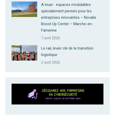
A louer : espaces modulables
spécialement pensés pour les
entreprises innovantes – Novalis
Boost Up Center – Marche-en-
Famenne
7 avril 2026
Le rail, levier clé de la transition
logistique
2 avril 2026