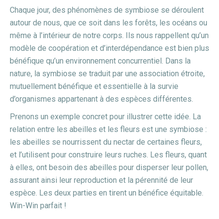
Chaque jour, des phénomènes de symbiose se déroulent
autour de nous, que ce soit dans les forêts, les océans ou
même à l’intérieur de notre corps. Ils nous rappellent qu’un
modèle de coopération et d’interdépendance est bien plus
bénéfique qu’un environnement concurrentiel. Dans la
nature, la symbiose se traduit par une association étroite,
mutuellement bénéfique et essentielle à la survie
d’organismes appartenant à des espèces différentes.
Prenons un exemple concret pour illustrer cette idée. La
relation entre les abeilles et les fleurs est une symbiose :
les abeilles se nourrissent du nectar de certaines fleurs,
et l’utilisent pour construire leurs ruches. Les fleurs, quant
à elles, ont besoin des abeilles pour disperser leur pollen,
assurant ainsi leur reproduction et la pérennité de leur
espèce. Les deux parties en tirent un bénéfice équitable.
Win-Win parfait !