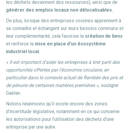
les déchets deviennent des ressources), ainsi que de
générer des emplois locaux non délocalisables.
De plus, lorsque des entreprises voisines apprennent à
se connaître et échangent sur leurs besoins communs et
leur complémentarité, cela favorise la
création de liens
et renforce la
mise en place d’un écosystème
industriel local.
« Il est important d’aider les entreprises à tirer parti des
opportunités offertes par l’économie circulaire, en
particulier dans le contexte actuel de flambée des prix et
de pénurie de certaines matières premières »
, souligne
Gaëtan.
Notons néanmoins qu’il existe encore des zones
d’incertitude législative, notamment en ce qui concerne
les autorisations pour l’utilisation des déchets d’une
entreprise par une autre.