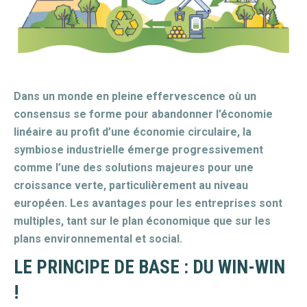
Dans un monde en pleine effervescence où un
consensus se forme pour abandonner l’économie
linéaire au profit d’une économie circulaire, la
symbiose industrielle émerge progressivement
comme l’une des solutions majeures pour une
croissance verte, particulièrement au niveau
européen. Les avantages pour les entreprises sont
multiples, tant sur le plan économique que sur les
plans environnemental et social.
LE PRINCIPE DE BASE : DU WIN-WIN
!