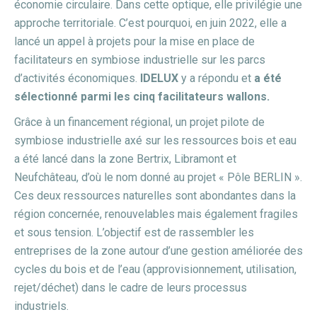
économie circulaire. Dans cette optique, elle privilégie une
approche territoriale. C’est pourquoi, en juin 2022, elle a
lancé un appel à projets pour la mise en place de
facilitateurs en symbiose industrielle sur les parcs
d’activités économiques.
IDELUX
y a répondu et
a été
sélectionné parmi les cinq facilitateurs wallons.
Grâce à un financement régional, un projet pilote de
symbiose industrielle axé sur les ressources bois et eau
a été lancé dans la zone Bertrix, Libramont et
Neufchâteau, d’où le nom donné au projet « Pôle BERLIN ».
Ces deux ressources naturelles sont abondantes dans la
région concernée, renouvelables mais également fragiles
et sous tension. L’objectif est de rassembler les
entreprises de la zone autour d’une gestion améliorée des
cycles du bois et de l’eau (approvisionnement, utilisation,
rejet/déchet) dans le cadre de leurs processus
industriels.