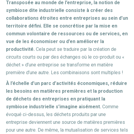
Transposée au monde de l’entreprise, la notion de
symbiose dite industrielle consiste à créer des
collaborations étroites entre entreprises au sein d’un
territoire défini.
Elle se concrétise par la mise en
commun volontaire de ressources ou de services, en
vue de les économiser ou d’en améliorer la
productivité.
Cela peut se traduire par la création de
circuits courts ou par des échanges où le co-produit ou «
déchet » d’une entreprise se transforme en matière
première d’une autre. Les combinaisons sont multiples !
À l’échelle d’un parc d’activités économiques, réduire
les besoins en matières premières et la production
de déchets des entreprises en pratiquant la
symbiose industrielle s’imagine aisément.
Comme
évoqué ci-dessus, les déchets produits par une
entreprise deviennent une source de matières premières
pour une autre. De même, la mutualisation de services tels