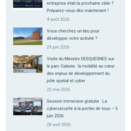
entreprise était la prochaine cible ?
Préparez-vous dès maintenant !
4 août 2026
Vous cherchez un lieu pour
développer votre activité ?
29 juin 2026
Visite du Ministre DESQUESNES sur
le parc Galaxia : la mobilité au cœur
des enjeux de développement du
pôle spatial et cyber
22 mai 2026
Session immersive gratuite : La
cybersécurité à la portée de tous – 5
juin 2026
28 avril 2026