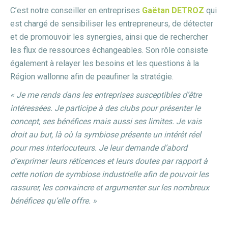
C’est notre conseiller en entreprises
Gaëtan DETROZ
qui
est chargé de sensibiliser les entrepreneurs, de détecter
et de promouvoir les synergies, ainsi que de rechercher
les flux de ressources échangeables. Son rôle consiste
également à relayer les besoins et les questions à la
Région wallonne afin de peaufiner la stratégie.
« Je me rends dans les entreprises susceptibles d’être
intéressées. Je participe à des clubs pour présenter le
concept, ses bénéfices mais aussi ses limites. Je vais
droit au but, là où la symbiose présente un intérêt réel
pour mes interlocuteurs. Je leur demande d’abord
d’exprimer leurs réticences et leurs doutes par rapport à
cette notion de symbiose industrielle afin de pouvoir les
rassurer, les convaincre et argumenter sur les nombreux
bénéfices qu’elle offre. »