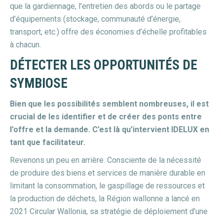
que la gardiennage, l’entretien des abords ou le partage
d’équipements (stockage, communauté d’énergie,
transport, etc.) offre des économies d’échelle profitables
à chacun.
DÉTECTER LES OPPORTUNITÉS DE
SYMBIOSE
Bien que les possibilités semblent nombreuses, il est
crucial de les identifier et de créer des ponts entre
l’offre et la demande. C’est là qu’intervient IDELUX en
tant que facilitateur.
Revenons un peu en arrière. Consciente de la nécessité
de produire des biens et services de manière durable en
limitant la consommation, le gaspillage de ressources et
la production de déchets, la Région wallonne a lancé en
2021 Circular Wallonia, sa stratégie de déploiement d’une