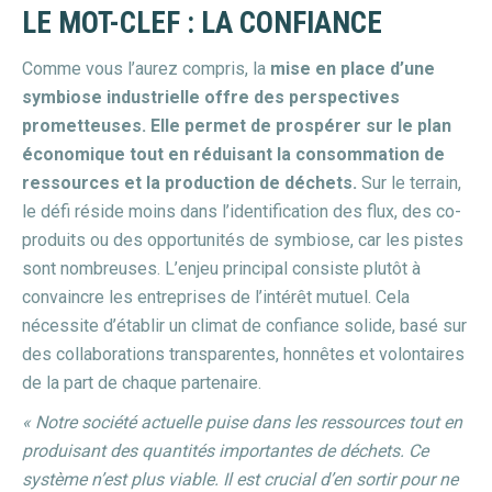
LE MOT-CLEF : LA CONFIANCE
Comme vous l’aurez compris, la
mise en place d’une
symbiose industrielle offre des perspectives
prometteuses.
Elle permet de prospérer sur le plan
économique tout en réduisant la consommation de
ressources et la production de déchets.
Sur le terrain,
le défi réside moins dans l’identification des flux, des co-
produits ou des opportunités de symbiose, car les pistes
sont nombreuses. L’enjeu principal consiste plutôt à
convaincre les entreprises de l’intérêt mutuel. Cela
nécessite d’établir un climat de confiance solide, basé sur
des collaborations transparentes, honnêtes et volontaires
de la part de chaque partenaire.
« Notre société actuelle puise dans les ressources tout en
produisant des quantités importantes de déchets. Ce
système n’est plus viable. Il est crucial d’en sortir pour ne