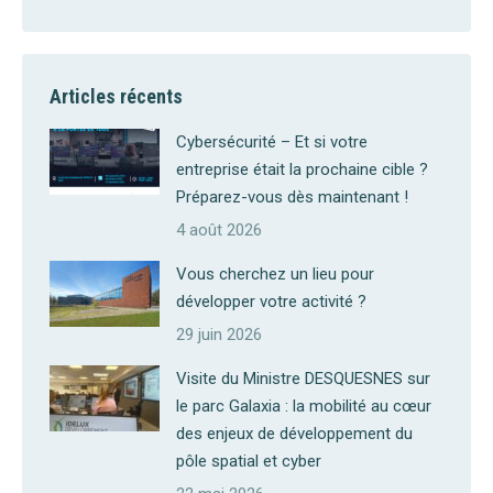
Articles récents
Cybersécurité – Et si votre
entreprise était la prochaine cible ?
Préparez-vous dès maintenant !
4 août 2026
Vous cherchez un lieu pour
développer votre activité ?
29 juin 2026
Visite du Ministre DESQUESNES sur
le parc Galaxia : la mobilité au cœur
des enjeux de développement du
pôle spatial et cyber