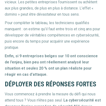
vicieux. Les petites entreprises fournissent ou achètent
aux plus grandes, de plus en plus à distance. L’effet «
domino » peut être dévastateur en tous sens.
Pour compléter le tableau, les techniciens qualifiés
manquent : on estime qu’il faut entre trois et cinq ans pour
développer de véritables compétences en cybersécurité,
puis encore du temps pour acquérir une expérience
pratique.
Enfin, si 9 entreprises belges sur 10 ont conscience
de l’enjeu, bien peu ont réellement analysé leur
situation et seules 20 % ont un plan réaliste pour
réagir en cas d’attaque.
DÉPLOYER DES RÉPONSES FORTES
Vous commencez à prendre la mesure du défi qui nous
attend tous ? Vous n’êtes pas seul.
La cybersécurité est