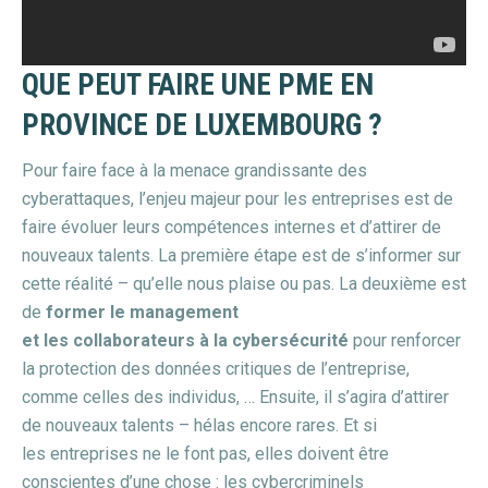
QUE PEUT FAIRE UNE PME EN
PROVINCE DE LUXEMBOURG ?
Pour faire face à la menace grandissante des
cyberattaques, l’enjeu majeur pour les entreprises est de
faire évoluer leurs compétences internes et d’attirer de
nouveaux talents. La première étape est de s’informer sur
cette réalité – qu’elle nous plaise ou pas. La deuxième est
de
former le management
et les collaborateurs à la cybersécurité
pour renforcer
la protection des données critiques de l’entreprise,
comme celles des individus, … Ensuite, il s’agira d’attirer
de nouveaux talents – hélas encore rares. Et si
les entreprises ne le font pas, elles doivent être
conscientes d’une chose : les cybercriminels