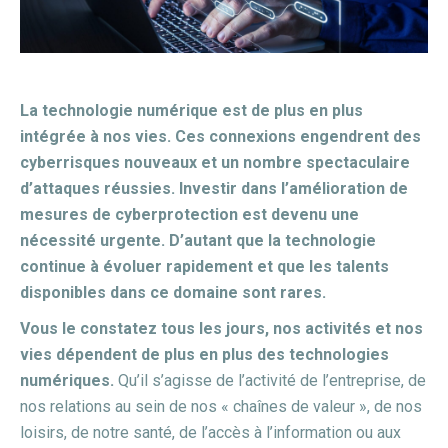
La technologie numérique est de plus en plus
intégrée à nos vies. Ces connexions engendrent des
cyberrisques nouveaux et un nombre spectaculaire
d’attaques réussies. Investir dans l’amélioration de
mesures de cyberprotection est devenu une
nécessité urgente. D’autant que la technologie
continue à évoluer rapidement et que les talents
disponibles dans ce domaine sont rares.
Vous le constatez tous les jours, nos activités et nos
vies dépendent de plus en plus des technologies
numériques.
Qu’il s’agisse de l’activité de l’entreprise, de
nos relations au sein de nos « chaînes de valeur », de nos
loisirs, de notre santé, de l’accès à l’information ou aux