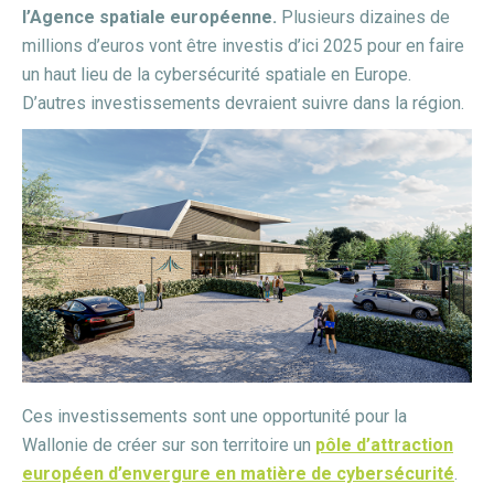
l’Agence spatiale européenne.
Plusieurs dizaines de
millions d’euros vont être investis d’ici 2025 pour en faire
un haut lieu de la cybersécurité spatiale en Europe.
D’autres investissements devraient suivre dans la région.
Ces investissements sont une opportunité pour la
Wallonie de créer sur son territoire un
pôle d’attraction
européen d’envergure en matière de cybersécurité
.