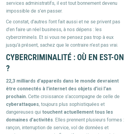
services administratifs, il est tout bonnement devenu
impossible de s’en passer.
Ce constat, d’autres l’ont fait aussi et ne se privent pas
d’en faire un réel business, à nos dépens : les
cybercriminels. Et si vous ne pensez pas trop à eux
jusqu’à présent, sachez que le contraire n’est pas vrai.
CYBERCRIMINALITÉ : OÙ EN EST-ON
?
22,3 milliards d’appareils dans le monde devraient
être connectés à l’internet des objets d’ici l’an
prochain.
Cette croissance s’accompagne de celle de
cyberattaques
, toujours plus sophistiquées et
dangereuses qui
touchent actuellement tous les
domaines d’activités
. Elles prennent plusieurs formes :
rançon, interruption de service, vol de données et