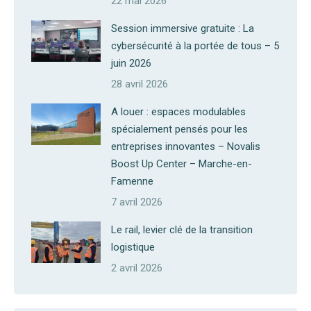
22 mai 2026
Session immersive gratuite : La
cybersécurité à la portée de tous – 5
juin 2026
28 avril 2026
A louer : espaces modulables
spécialement pensés pour les
entreprises innovantes – Novalis
Boost Up Center – Marche-en-
Famenne
7 avril 2026
Le rail, levier clé de la transition
logistique
2 avril 2026