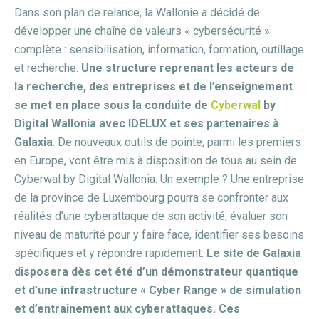
Dans son plan de relance, la Wallonie a décidé de
développer une chaîne de valeurs « cybersécurité »
complète : sensibilisation, information, formation, outillage
et recherche.
Une structure reprenant les acteurs de
la recherche, des entreprises et de l’enseignement
se met en place sous la conduite de
Cyberwal
by
Digital Wallonia avec IDELUX et ses partenaires à
Galaxia
. De nouveaux outils de pointe, parmi les premiers
en Europe, vont être mis à disposition de tous au sein de
Cyberwal by Digital Wallonia. Un exemple ? Une entreprise
de la province de Luxembourg pourra se confronter aux
réalités d’une cyberattaque de son activité, évaluer son
niveau de maturité pour y faire face, identifier ses besoins
spécifiques et y répondre rapidement.
Le site de Galaxia
disposera dès cet été d’un démonstrateur quantique
et d’une infrastructure « Cyber Range » de simulation
et d’entraînement aux cyberattaques.
Ces