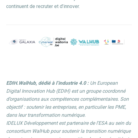
continuent de recruter et d’innover.
EDIH.WalHub, dédié à l’industrie 4.0 :
Un European
Digital Innovation Hub (EDIH) est un groupe coordonné
d’organisations aux compétences complémentaires. Son
objectif : soutenir les entreprises, en particulier les PME,
dans leur transformation numérique.
IDELUX Développement est partenaire de l’ESA au sein du
consortium WalHub pour soutenir la transition numérique