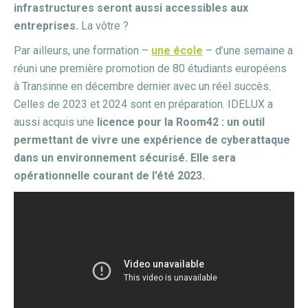
infrastructures seront aussi accessibles aux
entreprises.
La vôtre ?
Par ailleurs, une formation –
une école
– d’une semaine a
réuni une première promotion de 80 étudiants européens
à Transinne en décembre dernier avec un réel succès.
Celles de 2023 et 2024 sont en préparation. IDELUX a
aussi acquis une
licence pour la Room42 : un outil
permettant de vivre une expérience de cyberattaque
dans un environnement sécurisé. Elle sera
opérationnelle courant de l’été 2023.