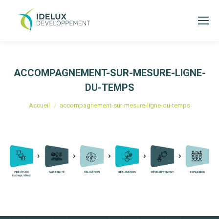
ACCOMPAGNEMENT-SUR-MESURE-LIGNE-
DU-TEMPS
Vous êtes ici :
Accueil
accompagnement-sur-mesure-ligne-du-temps