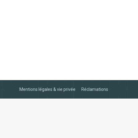
Mentions légales & vie privée
Réclamations