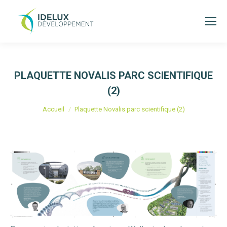
PLAQUETTE NOVALIS PARC SCIENTIFIQUE
(2)
Vous êtes ici :
Accueil
Plaquette Novalis parc scientifique (2)