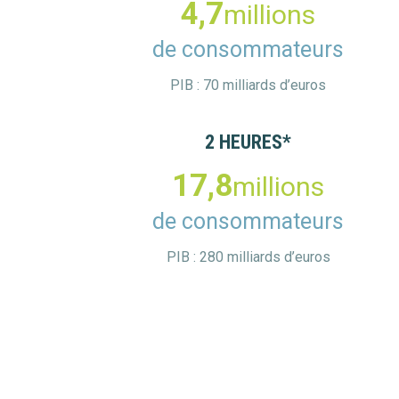
4,7
millions
de consommateurs
PIB : 70 milliards d’euros
2 HEURES*
17,8
millions
de consommateurs
PIB : 280 milliards d’euros