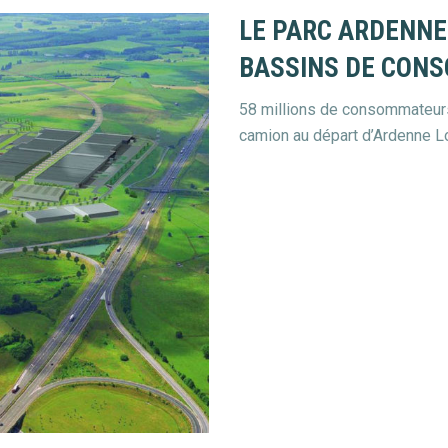
LE PARC ARDENNE 
BASSINS DE CON
58 millions de consommateur
camion au départ d’Ardenne Lo