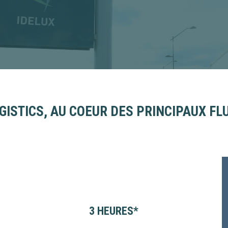
GISTICS, AU COEUR DES PRINCIPAUX F
3 HEURES*