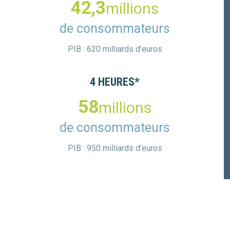
42,3
millions
de consommateurs
PIB : 620 milliards d’euros
4 HEURES*
58
millions
de consommateurs
PIB : 950 milliards d’euros