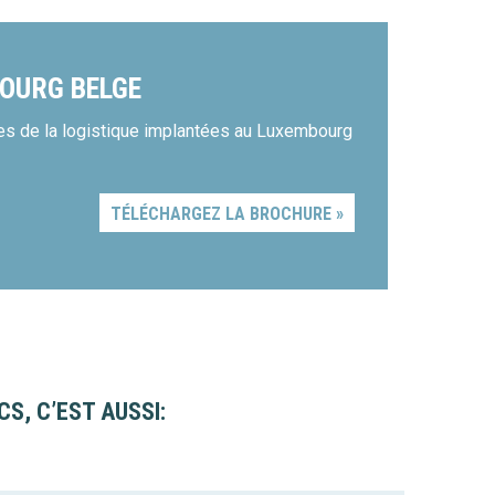
BOURG BELGE
ses de la logistique implantées au Luxembourg
TÉLÉCHARGEZ LA BROCHURE »
S, C’EST AUSSI: