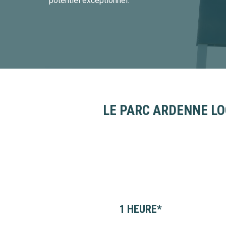
potentiel exceptionnel.
LE PARC ARDENNE LO
1 HEURE*