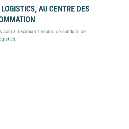
LOGISTICS, AU CENTRE DES
SOMMATION
s sont à maximum 4 heures de conduite de
gistics.