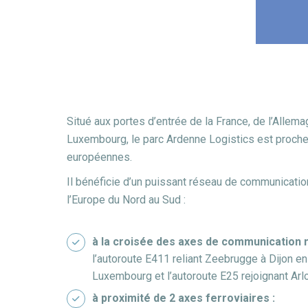
Situé aux portes d’entrée de la France, de l’Alle
Luxembourg, le parc Ardenne Logistics est proche
européennes.
Il bénéficie d’un puissant réseau de communication
l’Europe du Nord au Sud :
à la croisée des axes de communication 
l’autoroute E411 reliant Zeebrugge à Dijon en
Luxembourg et l’autoroute E25 rejoignant Arlo
à proximité de 2 axes ferroviaires :