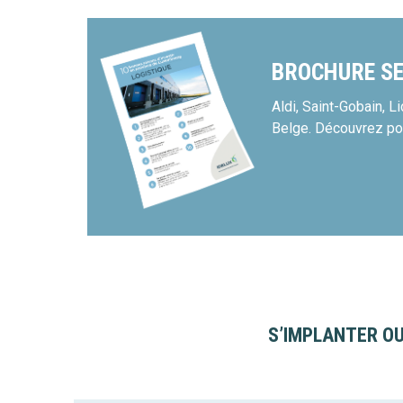
BROCHURE SE
Aldi, Saint-Gobain, 
Belge. Découvrez po
S’IMPLANTER OU