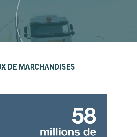
LUX DE MARCHANDISES