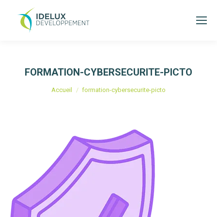
FORMATION-CYBERSECURITE-PICTO
Vous êtes ici :
Accueil
formation-cybersecurite-picto