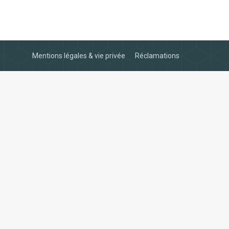
Mentions légales & vie privée
Réclamations