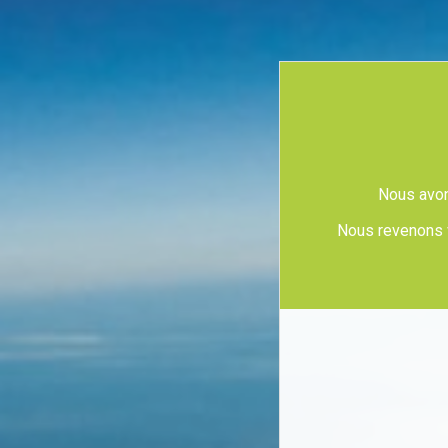
Nous avons
Nous revenons v