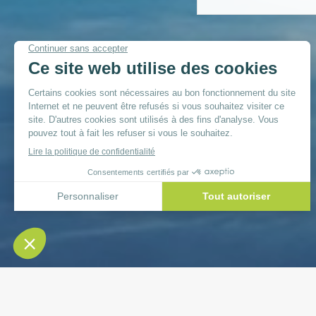
Réseaux sociaux