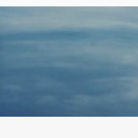
Visitez aussi :