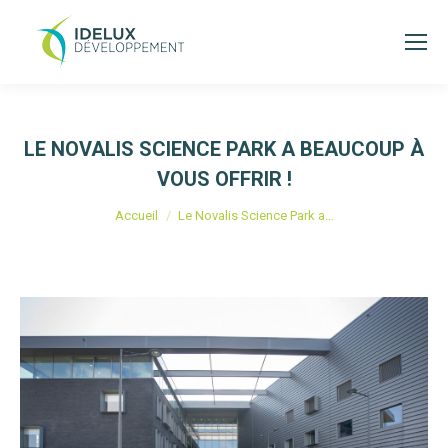
LE NOVALIS SCIENCE PARK A BEAUCOUP À
VOUS OFFRIR !
Vous êtes ici :
Accueil
Le Novalis Science Park a…