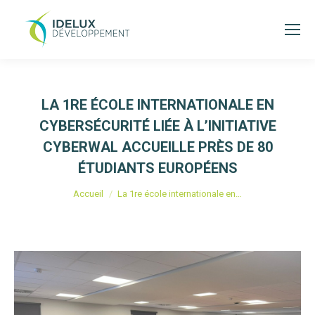
LA 1RE ÉCOLE INTERNATIONALE EN
CYBERSÉCURITÉ LIÉE À L’INITIATIVE
CYBERWAL ACCUEILLE PRÈS DE 80
ÉTUDIANTS EUROPÉENS
Vous êtes ici :
Accueil
La 1re école internationale en…