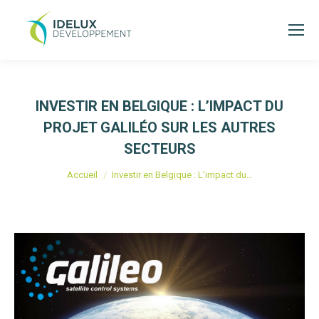
INVESTIR EN BELGIQUE : L’IMPACT DU
PROJET GALILÉO SUR LES AUTRES
SECTEURS
Vous êtes ici :
Accueil
Investir en Belgique : L’impact du…