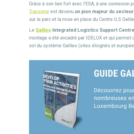
Grâce à son lien fort avec l’ESA, à une connexion p
Transinne
est devenu
un pion majeur du secteur
sur le parc et la mise en place du Centre ILS Gali
Le
Galileo
Integrated Logistics Support Centr
montage a été encadré par IDELUX et qui permet d’
sol du système Galileo (sites éloignés et europée