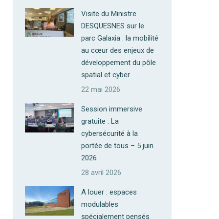
Visite du Ministre
DESQUESNES sur le
parc Galaxia : la mobilité
au cœur des enjeux de
développement du pôle
spatial et cyber
22 mai 2026
Session immersive
gratuite : La
cybersécurité à la
portée de tous – 5 juin
2026
28 avril 2026
A louer : espaces
modulables
spécialement pensés