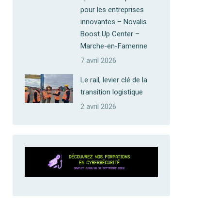
pour les entreprises
innovantes – Novalis
Boost Up Center –
Marche-en-Famenne
7 avril 2026
Le rail, levier clé de la
transition logistique
2 avril 2026