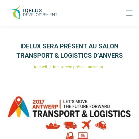
IDELUX SERA PRÉSENT AU SALON
TRANSPORT & LOGISTICS D’ANVERS
Vous êtes ici :
Accueil
Idelux sera présent au salon…