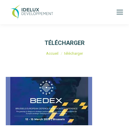
TÉLÉCHARGER
Vous êtes ici :
Accueil
télécharger