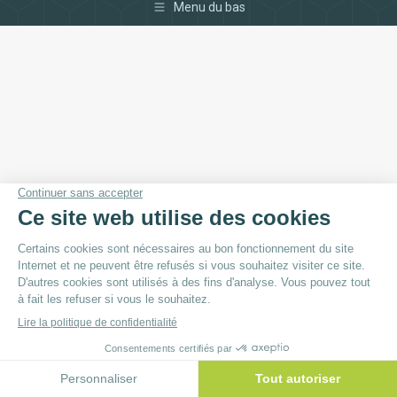
Menu du bas