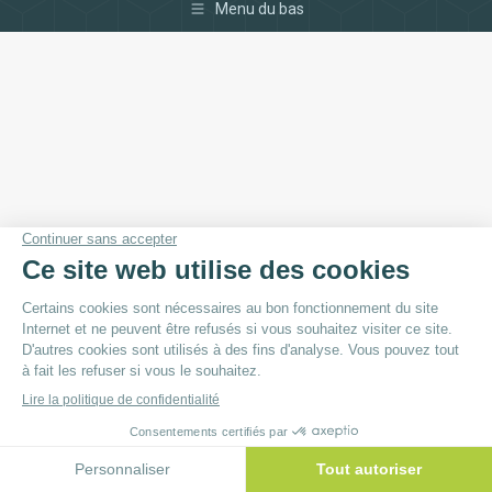
Menu du bas