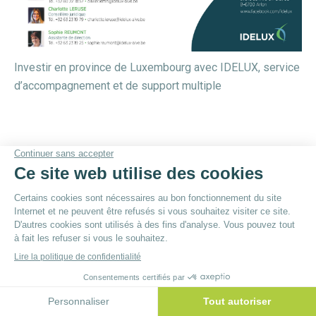
Investir en province de Luxembourg avec IDELUX, service
d’accompagnement et de support multiple
© By
Poush
Menu du bas