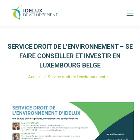
SERVICE DROIT DE L’ENVIRONNEMENT – SE
FAIRE CONSEILLER ET INVESTIR EN
LUXEMBOURG BELGE
Vous êtes ici :
Accueil
Service droit de l’environnement –…